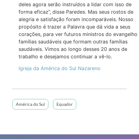
deles agora serão instruídos a lidar com isso de
forma eficaz”, disse Paredes. Mas seus rostos de
alegria e satisfação foram incomparáveis. Nosso
propósito é trazer a Palavra que dá vida a seus
corações, para ver futuros ministros do evangelho
famílias saudáveis que formam outras famílias
saudáveis. Vimos ao longo desses 20 anos de
trabalho e desejamos continuar a vê-lo.
Igreja da América do Sul Nazareno
América do Sul
Equador