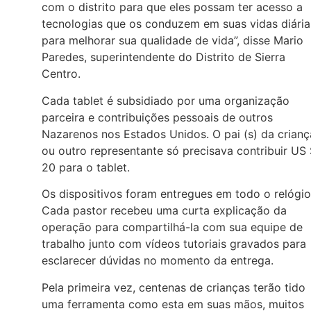
com o distrito para que eles possam ter acesso a
tecnologias que os conduzem em suas vidas diária
para melhorar sua qualidade de vida”, disse Mario
Paredes, superintendente do Distrito de Sierra
Centro.
Cada tablet é subsidiado por uma organização
parceira e contribuições pessoais de outros
Nazarenos nos Estados Unidos. O pai (s) da crianç
ou outro representante só precisava contribuir US
20 para o tablet.
Os dispositivos foram entregues em todo o relógio
Cada pastor recebeu uma curta explicação da
operação para compartilhá-la com sua equipe de
trabalho junto com vídeos tutoriais gravados para
esclarecer dúvidas no momento da entrega.
Pela primeira vez, centenas de crianças terão tido
uma ferramenta como esta em suas mãos, muitos