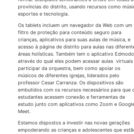
províncias do distrito, usando recursos como músi
esportes e tecnologia.
Os tablets incluem um navegador da Web com um
filtro de proteção para conteúdo seguro para
crianças, aplicativos para suas aulas de música, e
acesso à página de distrito para aulas nas diferent
áreas holísticas. Também tem o aplicativo Edmodo
através do qual eles podem acessar aulas virtuais
participar da orquestra, bem como apoiar os
músicos de diferentes igrejas, liderados pelo
professor Cesar Carranza. Os dispositivos são
embutidos com os recursos necessários para que 
estudantes acessem conexão e ferramentas de
estudo junto com aplicativos como Zoom e Googl
Meet.
Estamos dispostos a investir nas novas gerações
empoderando as crianças e adolescentes que estã