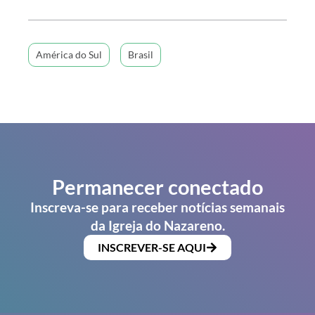
América do Sul
Brasil
Permanecer conectado
Inscreva-se para receber notícias semanais
da Igreja do Nazareno.
INSCREVER-SE AQUI