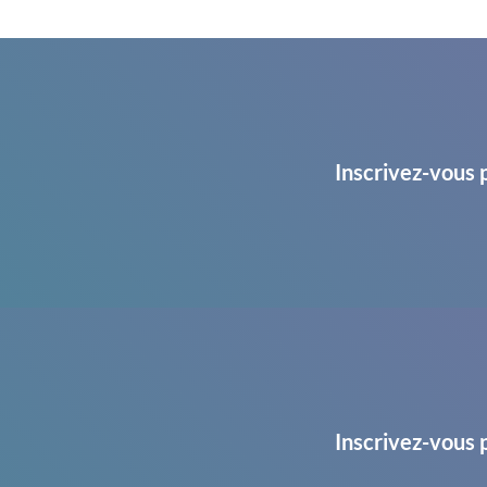
Inscrivez-vous 
Inscrivez-vous 