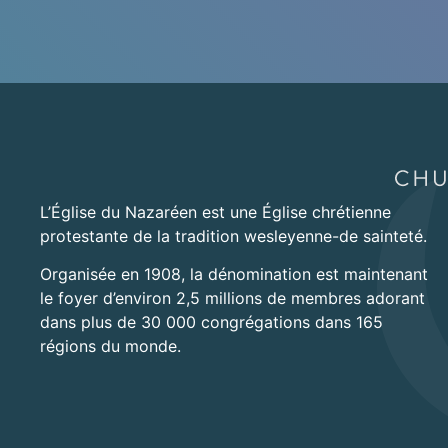
L’Église du Nazaréen est une Église chrétienne
protestante de la tradition wesleyenne-de sainteté.
Organisée en 1908, la dénomination est maintenant
le foyer d’environ 2,5 millions de membres adorant
dans plus de 30 000 congrégations dans 165
régions du monde.