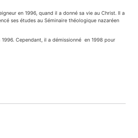
igneur en 1996, quand il a donné sa vie au Christ. Il a
ommencé ses études au Séminaire théologique nazaréen
 1996. Cependant, il a démissionné en 1998 pour