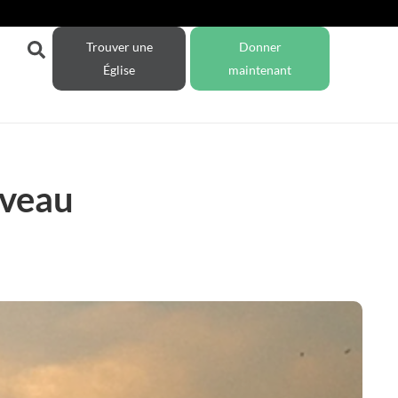
Trouver une
Donner
Église
maintenant
uveau