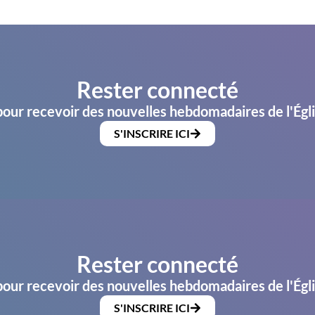
Rester connecté
pour recevoir des nouvelles hebdomadaires de l'Égl
S'INSCRIRE ICI
Rester connecté
pour recevoir des nouvelles hebdomadaires de l'Égl
S'INSCRIRE ICI