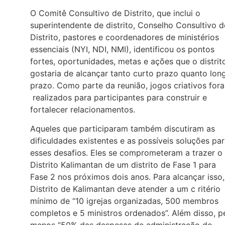
O Comitê Consultivo de Distrito, que inclui o
superintendente de distrito, Conselho Consultivo d
Distrito, pastores e coordenadores de ministérios
essenciais (NYI, NDI, NMI), identificou os pontos
fortes, oportunidades, metas e ações que o distrit
gostaria de alcançar tanto curto prazo quanto lon
prazo. Como parte da reunião, jogos criativos for
realizados para participantes para construir e
fortalecer relacionamentos.
Aqueles que participaram também discutiram as
dificuldades existentes e as possíveis soluções pa
esses desafios. Eles se comprometeram a trazer o
Distrito Kalimantan de um distrito de Fase 1 para
Fase 2 nos próximos dois anos. Para alcançar isso,
Distrito de Kalimantan deve atender a um c ritério
mínimo de “10 igrejas organizadas, 500 membros
completos e 5 ministros ordenados”. Além disso, p