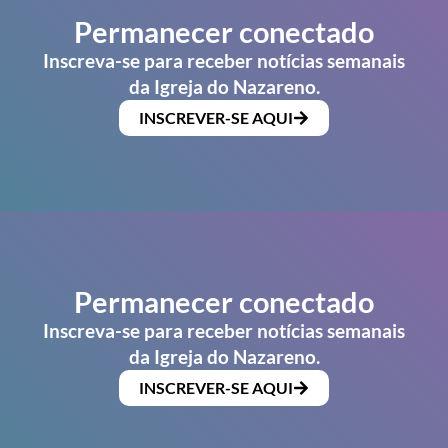
Permanecer conectado
Inscreva-se para receber notícias semanais
da Igreja do Nazareno.
INSCREVER-SE AQUI
Permanecer conectado
Inscreva-se para receber notícias semanais
da Igreja do Nazareno.
INSCREVER-SE AQUI