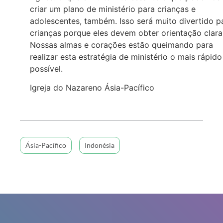
criar um plano de ministério para crianças e
adolescentes, também. Isso será muito divertido p
crianças porque eles devem obter orientação clara
Nossas almas e corações estão queimando para
realizar esta estratégia de ministério o mais rápido
possível.
Igreja do Nazareno Ásia-Pacífico
Ásia-Pacífico
Indonésia