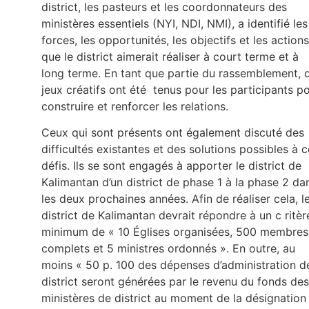
district, les pasteurs et les coordonnateurs des
ministères essentiels (NYI, NDI, NMI), a identifié les
forces, les opportunités, les objectifs et les actions
que le district aimerait réaliser à court terme et à
long terme. En tant que partie du rassemblement, 
jeux créatifs ont été tenus pour les participants p
construire et renforcer les relations.
Ceux qui sont présents ont également discuté des
difficultés existantes et des solutions possibles à 
défis. Ils se sont engagés à apporter le district de
Kalimantan d’un district de phase 1 à la phase 2 da
les deux prochaines années. Afin de réaliser cela, l
district de Kalimantan devrait répondre à un c ritèr
minimum de « 10 Églises organisées, 500 membres
complets et 5 ministres ordonnés ». En outre, au
moins « 50 p. 100 des dépenses d’administration d
district seront générées par le revenu du fonds des
ministères de district au moment de la désignation