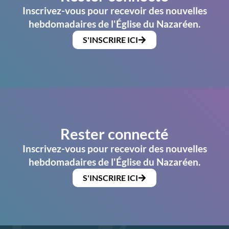
Inscrivez-vous pour recevoir des nouvelles
hebdomadaires de l'Église du Nazaréen.
S'INSCRIRE ICI
Rester connecté
Inscrivez-vous pour recevoir des nouvelles
hebdomadaires de l'Église du Nazaréen.
S'INSCRIRE ICI