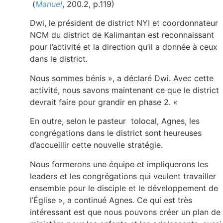
(
Manuel
, 200.2, p.119)
Dwi, le président de district NYI et coordonnateur
NCM du district de Kalimantan est reconnaissant
pour l’activité et la direction qu’il a donnée à ceux
dans le district.
Nous sommes bénis », a déclaré Dwi. Avec cette
activité, nous savons maintenant ce que le district
devrait faire pour grandir en phase 2. «
En outre, selon le pasteur tolocal, Agnes, les
congrégations dans le district sont heureuses
d’accueillir cette nouvelle stratégie.
Nous formerons une équipe et impliquerons les
leaders et les congrégations qui veulent travailler
ensemble pour le disciple et le développement de
l’Église », a continué Agnes. Ce qui est très
intéressant est que nous pouvons créer un plan de