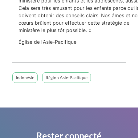
ministère pour les enfants et les adolescents, aussi
Cela sera très amusant pour les enfants parce qu’il
doivent obtenir des conseils clairs. Nos âmes et no
cœurs brûlent pour effectuer cette stratégie de
ministère le plus tôt possible. «
Église de l’Asie-Pacifique
Indonésie
Région Asie-Pacifique
Rester connecté