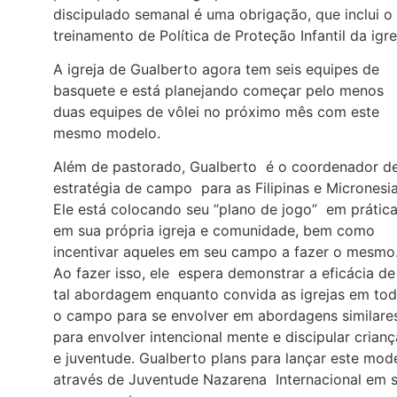
discipulado semanal é uma obrigação, que inclui o
treinamento de Política de Proteção Infantil da igre
A igreja de Gualberto agora tem seis equipes de
basquete e está planejando começar pelo menos
duas equipes de vôlei no próximo mês com este
mesmo modelo.
Além de pastorado, Gualberto é o coordenador d
estratégia de campo para as Filipinas e Micronesia
Ele está colocando seu “plano de jogo” em prátic
em sua própria igreja e comunidade, bem como
incentivar aqueles em seu campo a fazer o mesmo
Ao fazer isso, ele espera demonstrar a eficácia de
tal abordagem enquanto convida as igrejas em to
o campo para se envolver em abordagens similare
para envolver intencional mente e discipular crianç
e juventude. Gualberto plans para lançar este mod
através de Juventude Nazarena Internacional em 