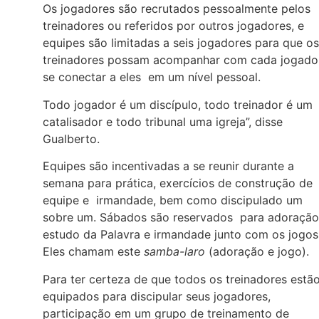
Os jogadores são recrutados pessoalmente pelos
treinadores ou referidos por outros jogadores, e
equipes são limitadas a seis jogadores para que os
treinadores possam acompanhar com cada jogado
se conectar a eles em um nível pessoal.
Todo jogador é um discípulo, todo treinador é um
catalisador e todo tribunal uma igreja”, disse
Gualberto.
Equipes são incentivadas a se reunir durante a
semana para prática, exercícios de construção de
equipe e irmandade, bem como discipulado um
sobre um. Sábados são reservados para adoração
estudo da Palavra e irmandade junto com os jogos
Eles chamam este
samba-laro
(adoração e jogo).
Para ter certeza de que todos os treinadores estã
equipados para discipular seus jogadores,
participação em um grupo de treinamento de