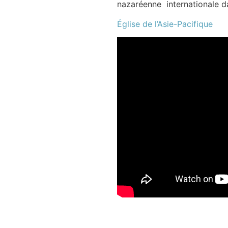
nazaréenne internationale d
Église de l’Asie-Pacifique