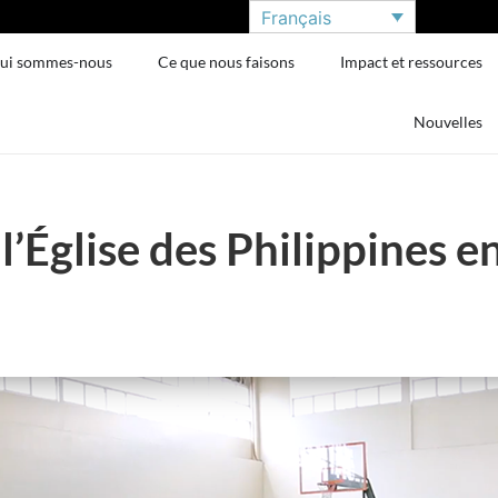
Français
ui sommes-nous
Ce que nous faisons
Impact et ressources
Nouvelles
l’Église des Philippines e