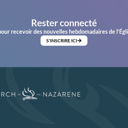
Rester connecté
pour recevoir des nouvelles hebdomadaires de l'Égl
S'INSCRIRE ICI