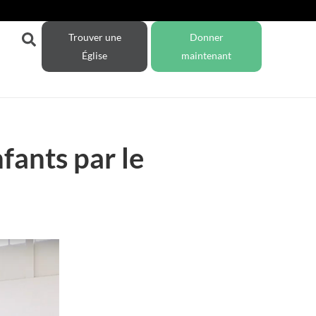
Trouver une
Donner
Église
maintenant
nfants par le