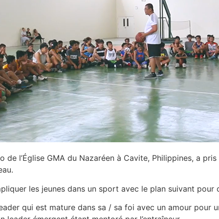
 de l’Église GMA du Nazaréen à Cavite, Philippines, a pris 
veau.
pliquer les jeunes dans un sport avec le plan suivant pour
eader qui est mature dans sa / sa foi avec un amour pour u