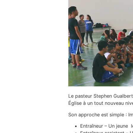
Le pasteur Stephen Gualberto
Église à un tout nouveau ni
Son approche est simple : Im
Entraîneur – Un jeune l