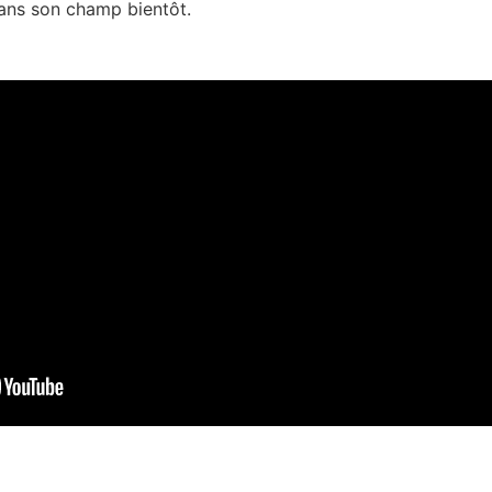
ans son champ bientôt.