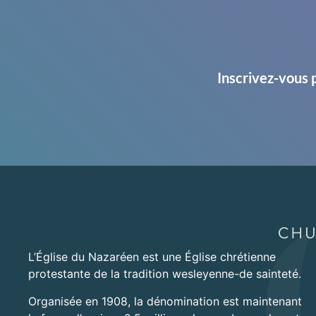
Inscrivez-vous 
L’Église du Nazaréen est une Église chrétienne
protestante de la tradition wesleyenne-de sainteté.
Organisée en 1908, la dénomination est maintenant