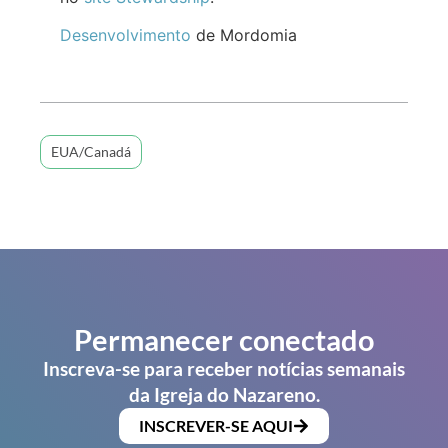
Desenvolvimento
de Mordomia
EUA/Canadá
Permanecer conectado
Inscreva-se para receber notícias semanais
da Igreja do Nazareno.
INSCREVER-SE AQUI