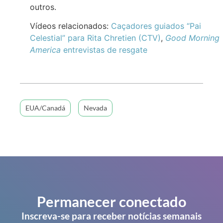
outros.
Vídeos relacionados:
Caçadores guiados “Pai
Celestial” para Rita Chretien (CTV)
,
Good Morning
America
entrevistas de resgate
EUA/Canadá
Nevada
Permanecer conectado
Inscreva-se para receber notícias semanais