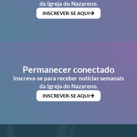
da Igreja do Nazareno.
INSCREVER-SE AQUI
Permanecer conectado
Inscreva-se para receber notícias semanais
da Igreja do Nazareno.
INSCREVER-SE AQUI