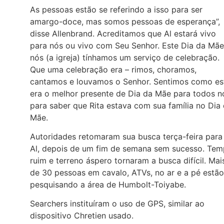
As pessoas estão se referindo a isso para ser
amargo-doce, mas somos pessoas de esperança”,
disse Allenbrand. Acreditamos que Al estará vivo
para nós ou vivo com Seu Senhor. Este Dia da Mãe
nós (a igreja) tínhamos um serviço de celebração.
Que uma celebração era – rimos, choramos,
cantamos e louvamos o Senhor. Sentimos como es
era o melhor presente de Dia da Mãe para todos n
para saber que Rita estava com sua família no Dia
Mãe.
Autoridades retomaram sua busca terça-feira para
Al, depois de um fim de semana sem sucesso. Te
ruim e terreno áspero tornaram a busca difícil. Mai
de 30 pessoas em cavalo, ATVs, no ar e a pé estão
pesquisando a área de Humbolt-Toiyabe.
Searchers instituíram o uso de GPS, similar ao
dispositivo Chretien usado.