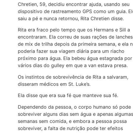
Chretien, 59, decidiu encontrar ajuda, usando seu
dispositivo de rastreamento GPS como um guia. El
saiu a pé e nunca retornou, Rita Chretien disse.
Rita era fraco pelo tempo que os Hermans e Sill a
encontraram. Ela correu de suas rações de lanches
de mix de trilha depois da primeira semana, e ela 
poderia fazer sua viagem diária para um riacho
próximo para água. Ela bebeu água estagnada por
vários dias do gulley em que a van estava presa.
Os instintos de sobrevivência de Rita a salvaram,
disseram médicos em St. Luke’s.
Ela disse que era sua fé que manteve sua fé.
Dependendo da pessoa, o corpo humano só pode
sobreviver alguns dias sem água e apenas alguma
semanas sem comida, e embora a pessoa possa
sobreviver, a falta de nutrição pode ter efeitos