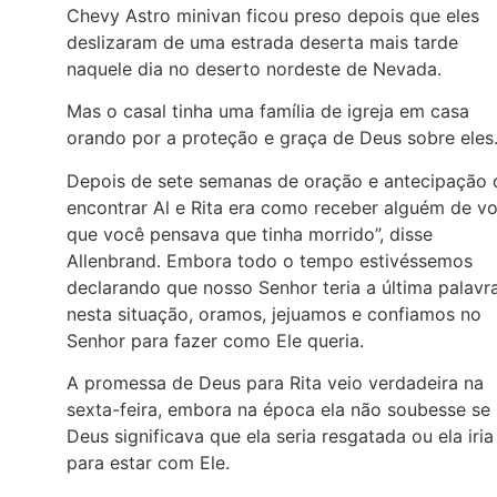
Chevy Astro minivan ficou preso depois que eles
deslizaram de uma estrada deserta mais tarde
naquele dia no deserto nordeste de Nevada.
Mas o casal tinha uma família de igreja em casa
orando por a proteção e graça de Deus sobre eles
Depois de sete semanas de oração e antecipação 
encontrar Al e Rita era como receber alguém de vo
que você pensava que tinha morrido”, disse
Allenbrand. Embora todo o tempo estivéssemos
declarando que nosso Senhor teria a última palavr
nesta situação, oramos, jejuamos e confiamos no
Senhor para fazer como Ele queria.
A promessa de Deus para Rita veio verdadeira na
sexta-feira, embora na época ela não soubesse se
Deus significava que ela seria resgatada ou ela iria
para estar com Ele.