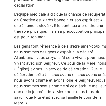
déclaration.
L’équipe médicale a dit que la chance de récupérat
de Chretien est « très bonne » et son esprit est «
extrêmement élevé ». Elle continue à prendre une
thérapie physique, mais sa préoccupation principal
est pour son mari.
Les gens font référence à cela d’être amer-doux m
nous sommes des gens d’espoir », a déclaré
Allenbrand. Nous croyons Al sera vivant pour nous
vivant avec son Seigneur. Ce Jour de la Mère, nous
(l’Église) avions un service de célébration. Quelle
célébration c’était – nous avons ri, nous avons crié,
nous avons chanté et avons loué le Seigneur. Nous
nous sommes sentis comme si cela était le meilleur
don de la journée de la Mère pour nous tous, de
savoir que Rita était avec sa famille le Jour de la
Mère. «