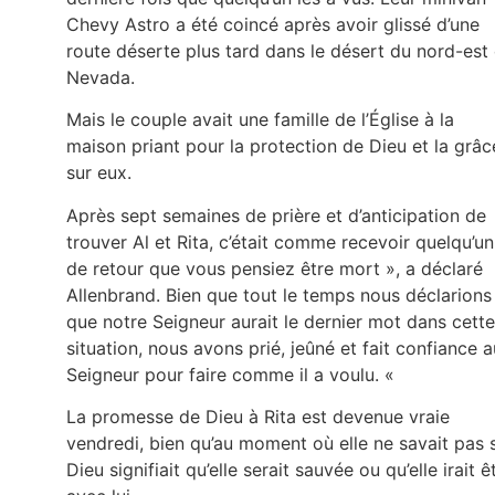
Chevy Astro a été coincé après avoir glissé d’une
route déserte plus tard dans le désert du nord-est
Nevada.
Mais le couple avait une famille de l’Église à la
maison priant pour la protection de Dieu et la grâc
sur eux.
Après sept semaines de prière et d’anticipation de
trouver Al et Rita, c’était comme recevoir quelqu’un
de retour que vous pensiez être mort », a déclaré
Allenbrand. Bien que tout le temps nous déclarions
que notre Seigneur aurait le dernier mot dans cette
situation, nous avons prié, jeûné et fait confiance a
Seigneur pour faire comme il a voulu. «
La promesse de Dieu à Rita est devenue vraie
vendredi, bien qu’au moment où elle ne savait pas s
Dieu signifiait qu’elle serait sauvée ou qu’elle irait ê