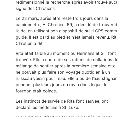
redimensionné la recherche après avoir trouvé auc
signe des Chretiens.
Le 22 mars, après être resté trois jours dans la
camionnette, Al Chretien, 59, a décidé de trouver 
l’aide, en utilisant son dispositif de suivi GPS com
guide. Il est parti au pied et n’est jamais revenu, Rit
Chretien a dit.
Rita était faible au moment où Hermans et Sill l’ont
trouvée. Elle a couru de ses rations de collations d
mélange de sentier après la première semaine et el
ne pouvait plus faire son voyage quotidien à un
ruisseau voisin pour l’eau. Elle a bu de l’eau stagna
pendant plusieurs jours du ravin dans lequel le
fourgon était coincé.
Les instincts de survie de Rita l’ont sauvée, ont
déclaré les médecins à St. Luke.