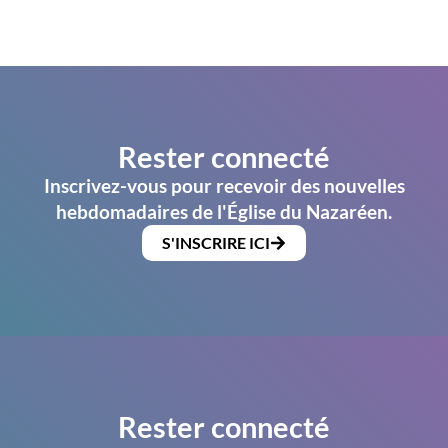
Rester connecté
Inscrivez-vous pour recevoir des nouvelles
hebdomadaires de l'Église du Nazaréen.
S'INSCRIRE ICI
Rester connecté