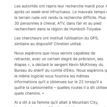
Les autorités ont repris leur recherche mardi pour A
après un week-end infructueux. Le mauvais temps 
le terrain rude ont rendu la recherche difficile. Plus
30 personnes à cheval, ATV, dans l’air et au pied
recherchent dans la région de Humbolt-Toiyabe.
Les chercheurs ont institué l’utilisation du GPS,
similaire au dispositif Chretien utilisé.
Nous espérons que nous serons capables de
retracter, avec un certain degré de précision, ses
étapes », a déclaré le sergent Kevin McKinney du
Bureau du shérif du comté d’Elko. Nous espérons 
le même logiciel nous fournira les mêmes
informations qu’il a obtenues sur le 22 lorsqu’il a
quitté la camionnette – quelles routes il a dit utilise
quels chemins. «
Al a dit à sa femme qu’il allait à Mountain City,