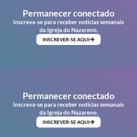
Permanecer conectado
Inscreva-se para receber notícias semanais
da Igreja do Nazareno.
INSCREVER-SE AQUI
Permanecer conectado
Inscreva-se para receber notícias semanais
da Igreja do Nazareno.
INSCREVER-SE AQUI