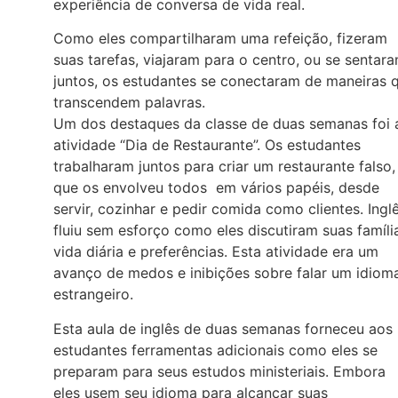
experiência de conversa de vida real.
Como eles compartilharam uma refeição, fizeram
suas tarefas, viajaram para o centro, ou se sentar
juntos, os estudantes se conectaram de maneiras 
transcendem palavras.
Um dos destaques da classe de duas semanas foi 
atividade “Dia de Restaurante”. Os estudantes
trabalharam juntos para criar um restaurante falso,
que os envolveu todos em vários papéis, desde
servir, cozinhar e pedir comida como clientes. Ingl
fluiu sem esforço como eles discutiram suas famíli
vida diária e preferências. Esta atividade era um
avanço de medos e inibições sobre falar um idiom
estrangeiro.
Esta aula de inglês de duas semanas forneceu aos
estudantes ferramentas adicionais como eles se
preparam para seus estudos ministeriais. Embora
eles usem seu idioma para alcançar suas