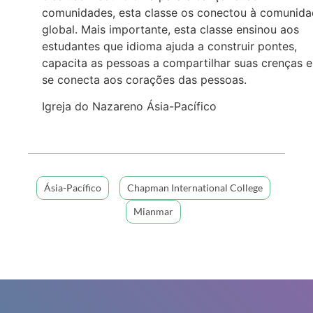
comunidades, esta classe os conectou à comunid
global. Mais importante, esta classe ensinou aos
estudantes que idioma ajuda a construir pontes,
capacita as pessoas a compartilhar suas crenças e
se conecta aos corações das pessoas.
Igreja do Nazareno Ásia-Pacífico
Ásia-Pacífico
Chapman International College
Mianmar