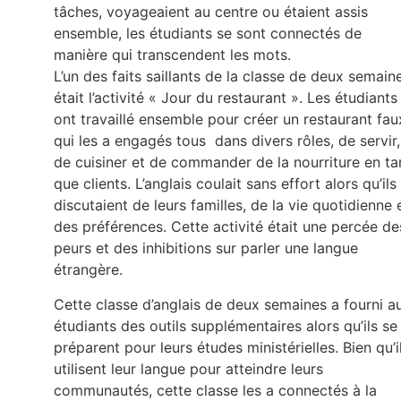
tâches, voyageaient au centre ou étaient assis
ensemble, les étudiants se sont connectés de
manière qui transcendent les mots.
L’un des faits saillants de la classe de deux semain
était l’activité « Jour du restaurant ». Les étudiants
ont travaillé ensemble pour créer un restaurant fau
qui les a engagés tous dans divers rôles, de servir,
de cuisiner et de commander de la nourriture en ta
que clients. L’anglais coulait sans effort alors qu’ils
discutaient de leurs familles, de la vie quotidienne 
des préférences. Cette activité était une percée de
peurs et des inhibitions sur parler une langue
étrangère.
Cette classe d’anglais de deux semaines a fourni a
étudiants des outils supplémentaires alors qu’ils se
préparent pour leurs études ministérielles. Bien qu’i
utilisent leur langue pour atteindre leurs
communautés, cette classe les a connectés à la