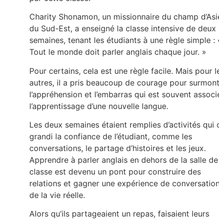
Charity Shonamon, un missionnaire du champ d’Asi
du Sud-Est, a enseigné la classe intensive de deux
semaines, tenant les étudiants à une règle simple : 
Tout le monde doit parler anglais chaque jour. »
Pour certains, cela est une règle facile. Mais pour l
autres, il a pris beaucoup de courage pour surmon
l’appréhension et l’embarras qui est souvent associ
l’apprentissage d’une nouvelle langue.
Les deux semaines étaient remplies d’activités qui 
grandi la confiance de l’étudiant, comme les
conversations, le partage d’histoires et les jeux.
Apprendre à parler anglais en dehors de la salle de
classe est devenu un pont pour construire des
relations et gagner une expérience de conversatio
de la vie réelle.
Alors qu’ils partageaient un repas, faisaient leurs