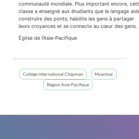
communauté mondiale. Plus important encore, cet
classe a enseigné aux étudiants que le langage aid
construire des ponts, habilite les gens à partager
leurs croyances et se connecte au cœur des gens.
Église de l’Asie-Pacifique
Collège international Chapman
Myanmar
Région Asie-Pacifique