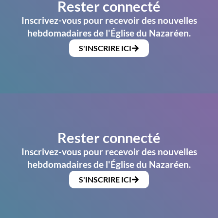
Rester connecté
Inscrivez-vous pour recevoir des nouvelles
hebdomadaires de l'Église du Nazaréen.
S'INSCRIRE ICI
Rester connecté
Inscrivez-vous pour recevoir des nouvelles
hebdomadaires de l'Église du Nazaréen.
S'INSCRIRE ICI