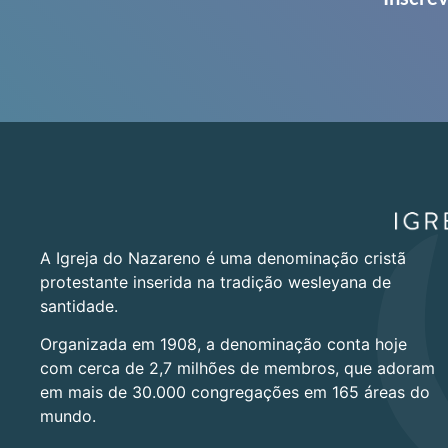
A Igreja do Nazareno é uma denominação cristã
protestante inserida na tradição wesleyana de
santidade.
Organizada em 1908, a denominação conta hoje
com cerca de 2,7 milhões de membros, que adoram
em mais de 30.000 congregações em 165 áreas do
mundo.