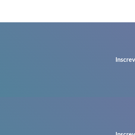
Inscrev
Inscrev