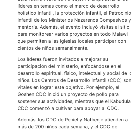
líderes en temas como el marco de desarrollo
holístico infantil, la protección infantil, el Patrocini
Infantil de los Ministerios Nazarenos Compasivos y
mentoría. Además, el evento incluyó visitas al sitio
para monitorear varios proyectos en todo Malawi
que permiten a las iglesias locales participar con
cientos de niños semanalmente.
Los líderes fueron invitados a mejorar su
participación del ministerio, enfocándose en el
desarrollo espiritual, físico, intelectual y social de l
niños. Los Centros de Desarrollo Infantil (CDC) so
vitales en lograr este objetivo. Por ejemplo, el
Goshen CDC inició un proyecto de pollo para
sostener sus actividades, mientras que el Kabudula
CDC comenzó a cultivar para apoyar al CDC.
Además, los CDC de Peniel y Nathenje atienden a
más de 200 niños cada semana, y el CDC de