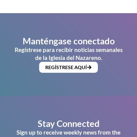
Manténgase conectado
Regístrese para recibir noticias semanales
de la Iglesia del Nazareno.
REGÍSTRESE AQUÍ
Stay Connected
Sign up to receive weekly news from the