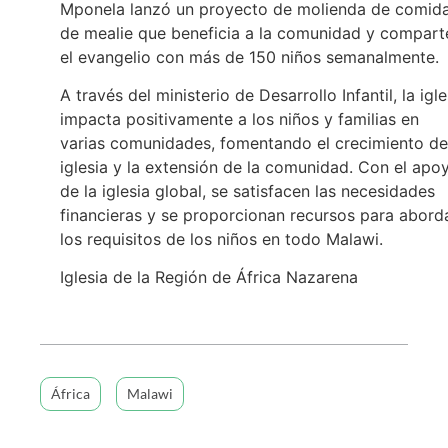
Mponela lanzó un proyecto de molienda de comid
de mealie que beneficia a la comunidad y compart
el evangelio con más de 150 niños semanalmente.
A través del ministerio de Desarrollo Infantil, la igle
impacta positivamente a los niños y familias en
varias comunidades, fomentando el crecimiento de
iglesia y la extensión de la comunidad. Con el apo
de la iglesia global, se satisfacen las necesidades
financieras y se proporcionan recursos para abord
los requisitos de los niños en todo Malawi.
Iglesia de la Región de África Nazarena
África
Malawi