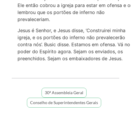
Ele então cobrou a igreja para estar em ofensa e o
lembrou que os portões de inferno não
prevaleceriam.
Jesus é Senhor, e Jesus disse, ‘Construirei minha
igreja, e os portões do inferno não prevalecerão
contra nós’. Busic disse. Estamos em ofensa. Vá no
poder do Espírito agora. Sejam os enviados, os
preenchidos. Sejam os embaixadores de Jesus.
30ª Assembleia Geral
Conselho de Superintendentes Gerais