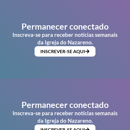
Permanecer conectado
Inscreva-se para receber notícias semanais
da Igreja do Nazareno.
INSCREVER-SE AQUI
Permanecer conectado
Inscreva-se para receber notícias semanais
da Igreja do Nazareno.
INSCREVER-SE AQUI