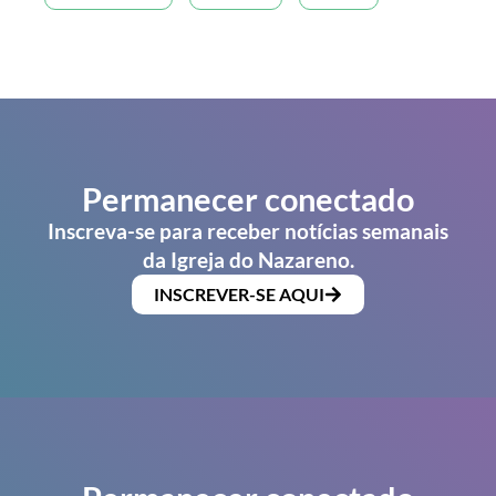
Permanecer conectado
Inscreva-se para receber notícias semanais
da Igreja do Nazareno.
INSCREVER-SE AQUI