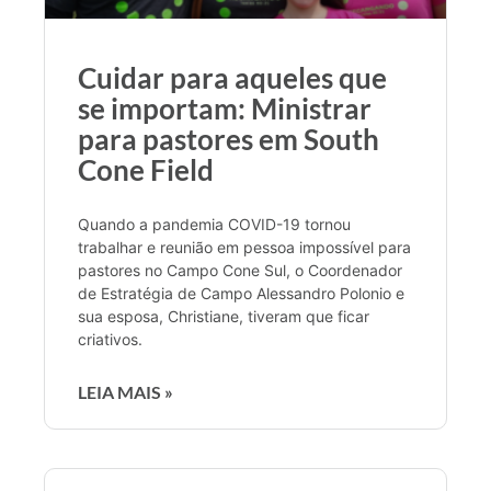
Cuidar para aqueles que
se importam: Ministrar
para pastores em South
Cone Field
Quando a pandemia COVID-19 tornou
trabalhar e reunião em pessoa impossível para
pastores no Campo Cone Sul, o Coordenador
de Estratégia de Campo Alessandro Polonio e
sua esposa, Christiane, tiveram que ficar
criativos.
LEIA MAIS »