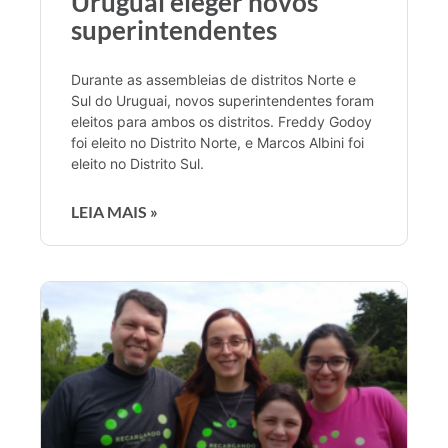
Uruguai eleger novos
superintendentes
Durante as assembleias de distritos Norte e
Sul do Uruguai, novos superintendentes foram
eleitos para ambos os distritos. Freddy Godoy
foi eleito no Distrito Norte, e Marcos Albini foi
eleito no Distrito Sul.
LEIA MAIS »