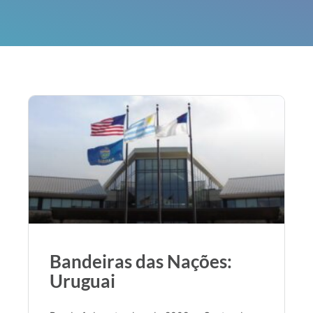
Bandeiras das Nações:
Uruguai