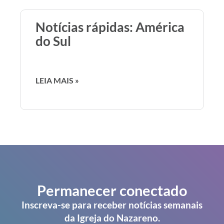
Notícias rápidas: América
do Sul
LEIA MAIS »
Permanecer conectado
Inscreva-se para receber notícias semanais
da Igreja do Nazareno.