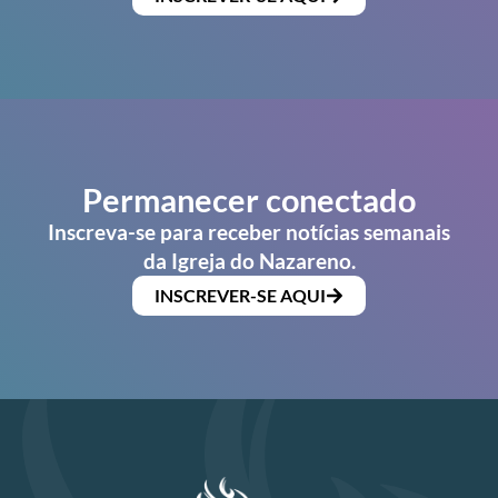
Permanecer conectado
Inscreva-se para receber notícias semanais
da Igreja do Nazareno.
INSCREVER-SE AQUI