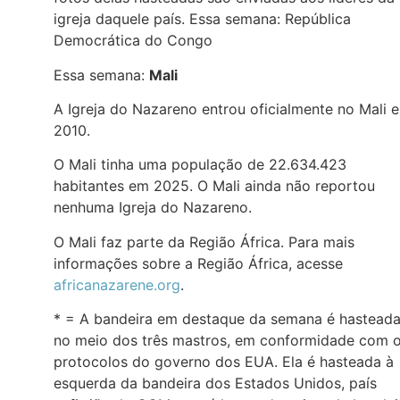
igreja daquele país. Essa semana: República
Democrática do Congo
Essa semana:
Mali
A Igreja do Nazareno entrou oficialmente no Mali 
2010.
O Mali tinha uma população de 22.634.423
habitantes em 2025. O Mali ainda não reportou
nenhuma Igreja do Nazareno.
O Mali faz parte da Região África. Para mais
informações sobre a Região África, acesse
africanazarene.org
.
* = A bandeira em destaque da semana é hastead
no meio dos três mastros, em conformidade com 
protocolos do governo dos EUA. Ela é hasteada à
esquerda da bandeira dos Estados Unidos, país