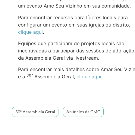
um evento Ame Seu Vizinho em sua comunidade.
Para encontrar recursos para líderes locais para
configurar um evento em suas igrejas ou distrito,
clique aqui
.
Equipes que participam de projetos locais são
incentivadas a participar das sessões de adoração
da Assembleia Geral via livestream.
Para encontrar mais detalhes sobre Amar Seu Vizi
30ª
e a
Assembleia Geral,
clique aqui
.
30ª Assembleia Geral
Anúncios da GMC