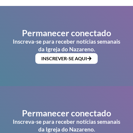
Permanecer conectado
Inscreva-se para receber notícias semanais
da Igreja do Nazareno.
INSCREVER-SE AQUI
Permanecer conectado
Inscreva-se para receber notícias semanais
da Igreja do Nazareno.