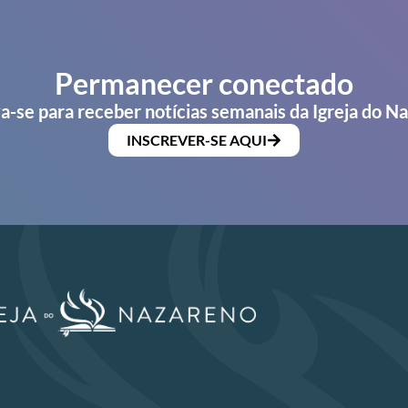
Permanecer conectado
a-se para receber notícias semanais da Igreja do N
INSCREVER-SE AQUI