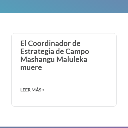
El Coordinador de
Estrategia de Campo
Mashangu Maluleka
muere
LEER MÁS »