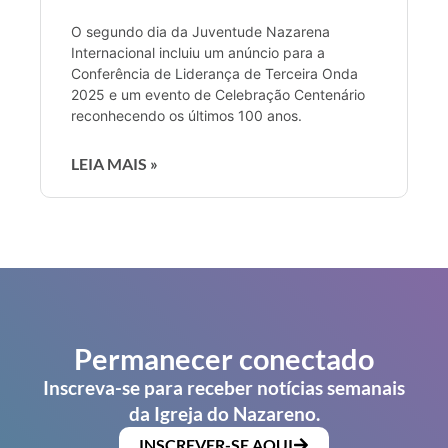
O segundo dia da Juventude Nazarena
Internacional incluiu um anúncio para a
Conferência de Liderança de Terceira Onda
2025 e um evento de Celebração Centenário
reconhecendo os últimos 100 anos.
LEIA MAIS »
Permanecer conectado
Inscreva-se para receber notícias semanais
da Igreja do Nazareno.
INSCREVER-SE AQUI