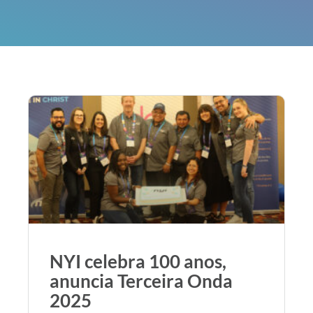
NYI celebra 100 anos,
anuncia Terceira Onda
2025