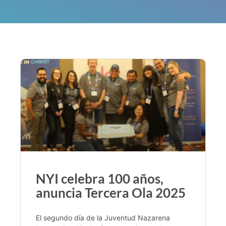
NYI celebra 100 años,
anuncia Tercera Ola 2025
El segundo día de la Juventud Nazarena