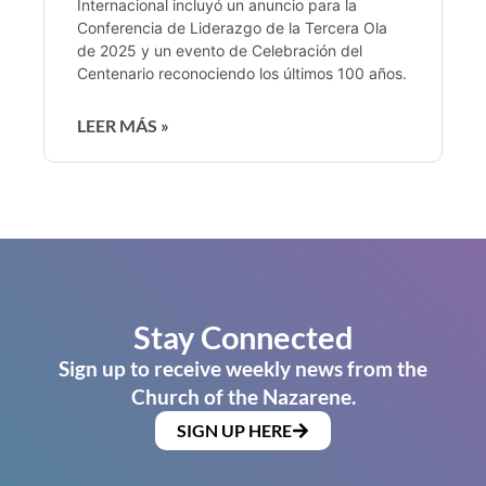
Internacional incluyó un anuncio para la
Conferencia de Liderazgo de la Tercera Ola
de 2025 y un evento de Celebración del
Centenario reconociendo los últimos 100 años.
LEER MÁS »
Stay Connected
Sign up to receive weekly news from the
Church of the Nazarene.
SIGN UP HERE