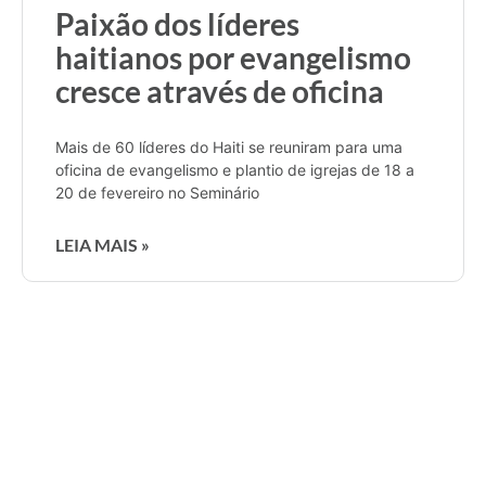
Paixão dos líderes
haitianos por evangelismo
cresce através de oficina
Mais de 60 líderes do Haiti se reuniram para uma
oficina de evangelismo e plantio de igrejas de 18 a
20 de fevereiro no Seminário
LEIA MAIS »