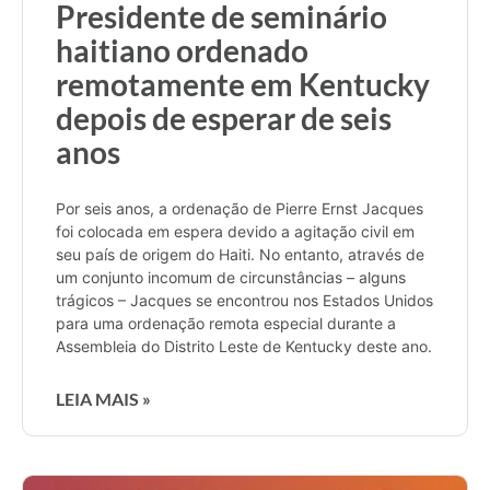
Presidente de seminário
haitiano ordenado
remotamente em Kentucky
depois de esperar de seis
anos
Por seis anos, a ordenação de Pierre Ernst Jacques
foi colocada em espera devido a agitação civil em
seu país de origem do Haiti. No entanto, através de
um conjunto incomum de circunstâncias – alguns
trágicos – Jacques se encontrou nos Estados Unidos
para uma ordenação remota especial durante a
Assembleia do Distrito Leste de Kentucky deste ano.
LEIA MAIS »