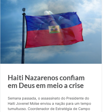
Haiti Nazarenos confiam
em Deus em meio a crise
Semana passada, o assassinato do Presidente do
Haiti Jovenel Moïse enviou a nação para um tempo
tumultuoso. Coordenador de Estratégia de Campo