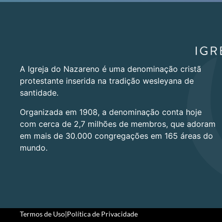
A Igreja do Nazareno é uma denominação cristã
protestante inserida na tradição wesleyana de
santidade.
Organizada em 1908, a denominação conta hoje
com cerca de 2,7 milhões de membros, que adoram
em mais de 30.000 congregações em 165 áreas do
mundo.
Termos de Uso
|
Política de Privacidade