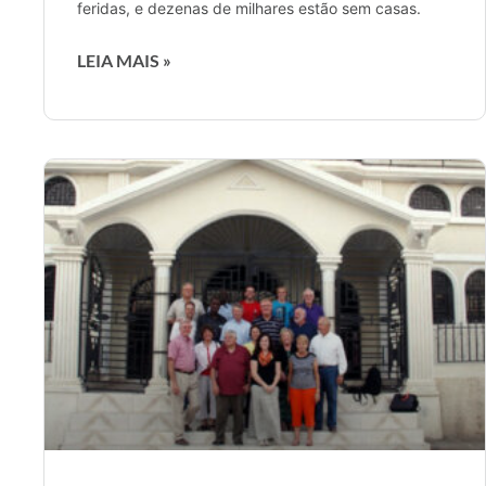
feridas, e dezenas de milhares estão sem casas.
LEIA MAIS »