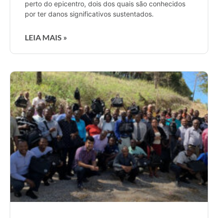
perto do epicentro, dois dos quais são conhecidos
por ter danos significativos sustentados.
LEIA MAIS »