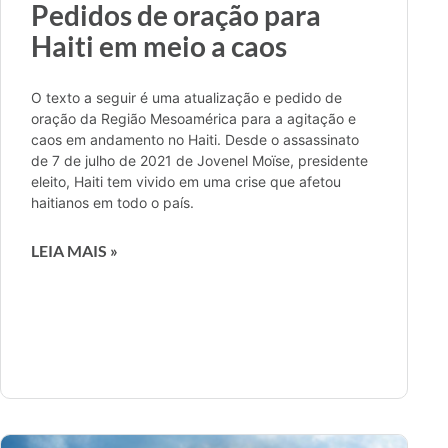
Pedidos de oração para
Haiti em meio a caos
O texto a seguir é uma atualização e pedido de
oração da Região Mesoamérica para a agitação e
caos em andamento no Haiti. Desde o assassinato
de 7 de julho de 2021 de Jovenel Moïse, presidente
eleito, Haiti tem vivido em uma crise que afetou
haitianos em todo o país.
LEIA MAIS »