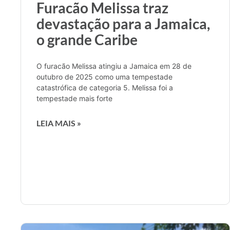
Furacão Melissa traz
devastação para a Jamaica,
o grande Caribe
O furacão Melissa atingiu a Jamaica em 28 de
outubro de 2025 como uma tempestade
catastrófica de categoria 5. Melissa foi a
tempestade mais forte
LEIA MAIS »