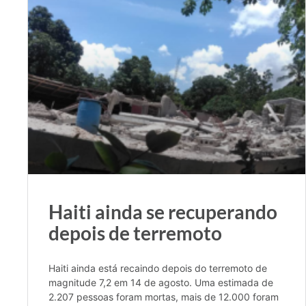
Haiti ainda se recuperando
depois de terremoto
Haiti ainda está recaindo depois do terremoto de
magnitude 7,2 em 14 de agosto. Uma estimada de
2.207 pessoas foram mortas, mais de 12.000 foram