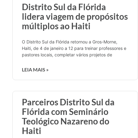
Distrito Sul da Flórida
lidera viagem de propósitos
múltiplos ao Haiti
O Distrito Sul da Flórida retornou a Gros-Morne,
Haiti, de 4 de janeiro a 12 para treinar professores e
pastores locais, completar vários projetos de
LEIA MAIS »
Parceiros Distrito Sul da
Flórida com Seminário
Teológico Nazareno do
Haiti