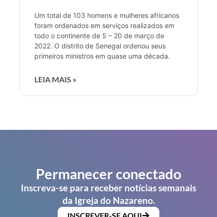
Um total de 103 homens e mulheres africanos
foram ordenados em serviços realizados em
todo o continente de 5 – 20 de março de
2022. O distrito de Senegal ordenou seus
primeiros ministros em quase uma década.
LEIA MAIS »
Permanecer conectado
Inscreva-se para receber notícias semanais
da Igreja do Nazareno.
INSCREVER-SE AQUI