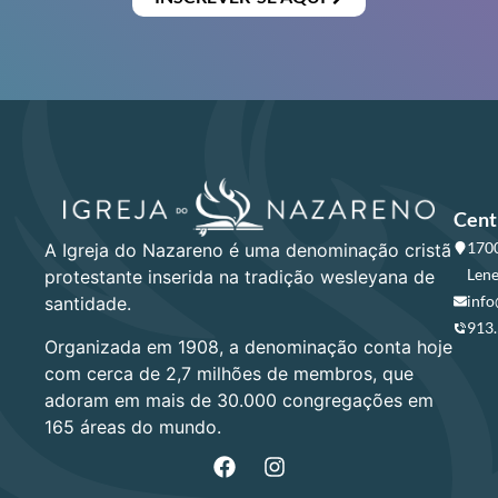
Cent
1700
A Igreja do Nazareno é uma denominação cristã
Lene
protestante inserida na tradição wesleyana de
info
santidade.
913
Organizada em 1908, a denominação conta hoje
com cerca de 2,7 milhões de membros, que
adoram em mais de 30.000 congregações em
165 áreas do mundo.