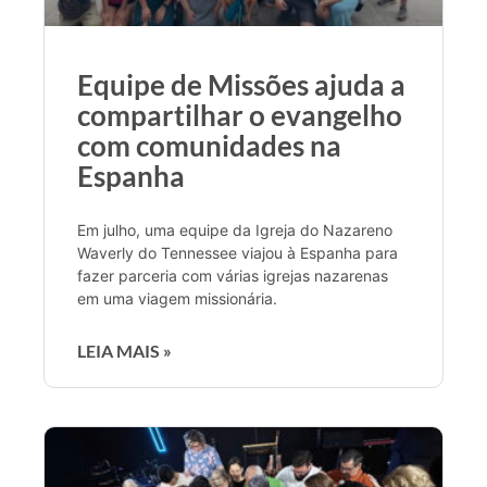
Equipe de Missões ajuda a
compartilhar o evangelho
com comunidades na
Espanha
Em julho, uma equipe da Igreja do Nazareno
Waverly do Tennessee viajou à Espanha para
fazer parceria com várias igrejas nazarenas
em uma viagem missionária.
LEIA MAIS »