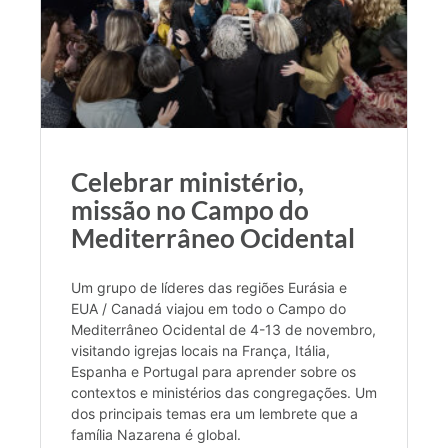
Celebrar ministério,
missão no Campo do
Mediterrâneo Ocidental
Um grupo de líderes das regiões Eurásia e
EUA / Canadá viajou em todo o Campo do
Mediterrâneo Ocidental de 4-13 de novembro,
visitando igrejas locais na França, Itália,
Espanha e Portugal para aprender sobre os
contextos e ministérios das congregações. Um
dos principais temas era um lembrete que a
família Nazarena é global.