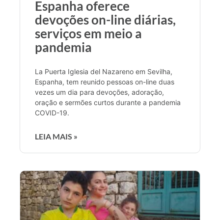
Espanha oferece
devoções on-line diárias,
serviços em meio a
pandemia
La Puerta Iglesia del Nazareno em Sevilha,
Espanha, tem reunido pessoas on-line duas
vezes um dia para devoções, adoração,
oração e sermões curtos durante a pandemia
COVID-19.
LEIA MAIS »