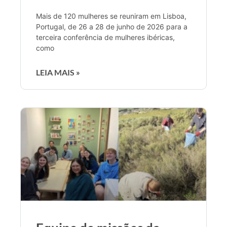
Mais de 120 mulheres se reuniram em Lisboa,
Portugal, de 26 a 28 de junho de 2026 para a
terceira conferência de mulheres ibéricas,
como
LEIA MAIS »