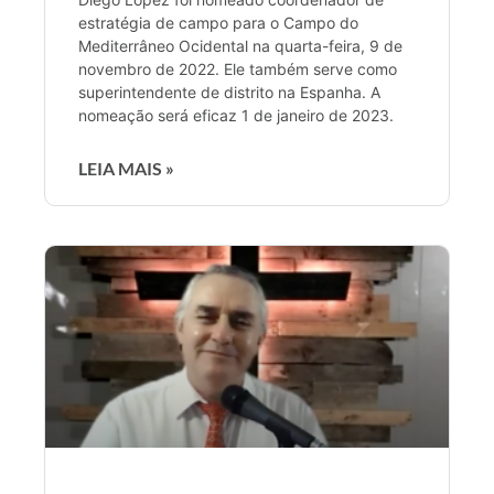
estratégia de campo para o Campo do
Mediterrâneo Ocidental na quarta-feira, 9 de
novembro de 2022. Ele também serve como
superintendente de distrito na Espanha. A
nomeação será eficaz 1 de janeiro de 2023.
LEIA MAIS »