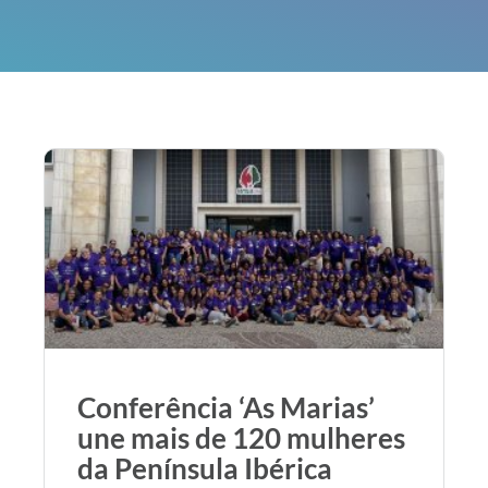
Conferência ‘As Marias’
une mais de 120 mulheres
da Península Ibérica