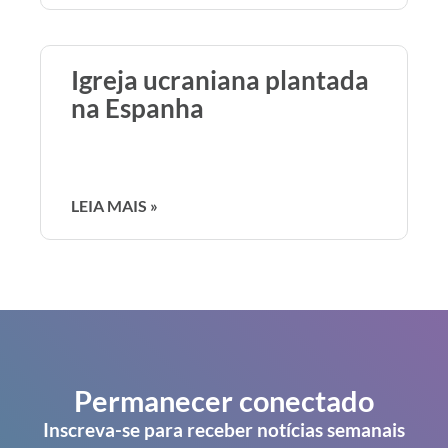
Igreja ucraniana plantada
na Espanha
LEIA MAIS »
Permanecer conectado
Inscreva-se para receber notícias semanais