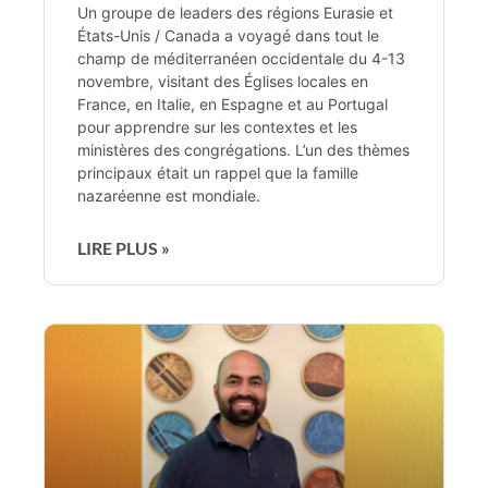
Un groupe de leaders des régions Eurasie et
États-Unis / Canada a voyagé dans tout le
champ de méditerranéen occidentale du 4-13
novembre, visitant des Églises locales en
France, en Italie, en Espagne et au Portugal
pour apprendre sur les contextes et les
ministères des congrégations. L’un des thèmes
principaux était un rappel que la famille
nazaréenne est mondiale.
LIRE PLUS »