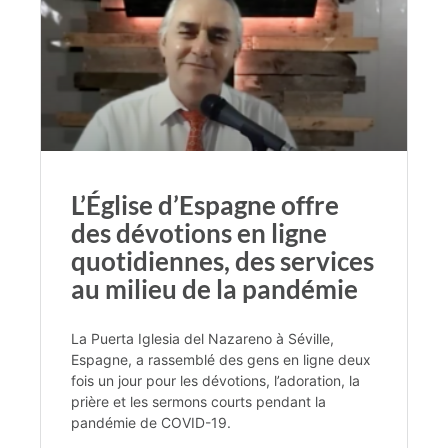
L’Église d’Espagne offre
des dévotions en ligne
quotidiennes, des services
au milieu de la pandémie
La Puerta Iglesia del Nazareno à Séville,
Espagne, a rassemblé des gens en ligne deux
fois un jour pour les dévotions, l’adoration, la
prière et les sermons courts pendant la
pandémie de COVID-19.