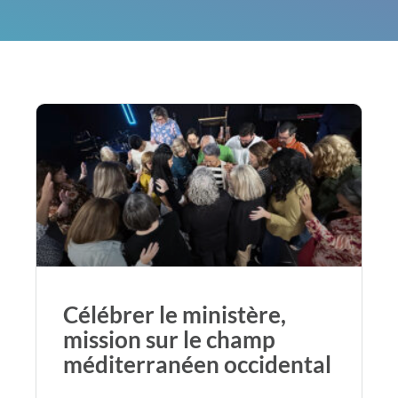
Célébrer le ministère,
mission sur le champ
méditerranéen occidental