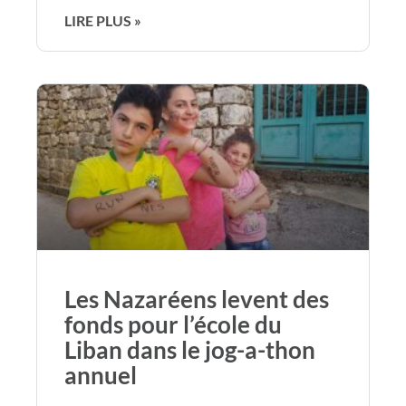
LIRE PLUS »
Les Nazaréens levent des
fonds pour l’école du
Liban dans le jog-a-thon
annuel