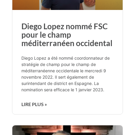
Diego Lopez nommé FSC
pour le champ
méditerranéen occidental
Diego Lopez a été nommé coordonnateur de
stratégie de champ pour le champ de
méditerranéenne occidentale le mercredi 9
novembre 2022. Il sert également de
surintendant de district en Espagne. La
nomination sera efficace le 1 janvier 2023.
LIRE PLUS »