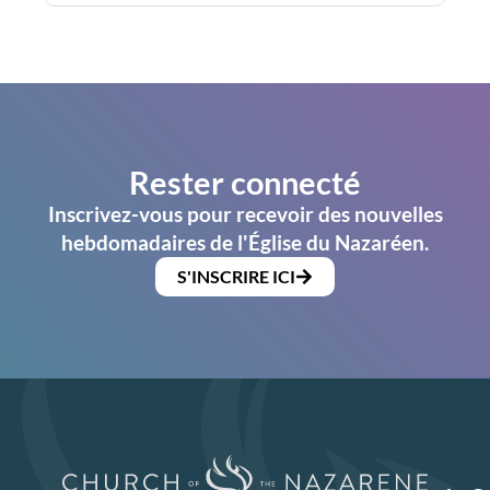
Rester connecté
Inscrivez-vous pour recevoir des nouvelles
hebdomadaires de l'Église du Nazaréen.
S'INSCRIRE ICI