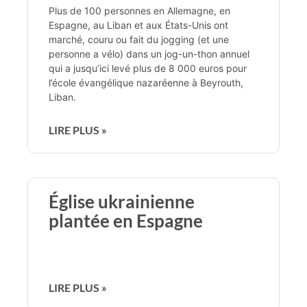
Plus de 100 personnes en Allemagne, en
Espagne, au Liban et aux États-Unis ont
marché, couru ou fait du jogging (et une
personne a vélo) dans un jog-un-thon annuel
qui a jusqu’ici levé plus de 8 000 euros pour
l’école évangélique nazaréenne à Beyrouth,
Liban.
LIRE PLUS »
Église ukrainienne
plantée en Espagne
LIRE PLUS »