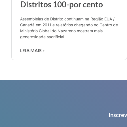
Distritos 100-por cento
Assembleias de Distrito continuam na Região EUA /
Canadá em 2011 e relatórios chegando no Centro de
Ministério Global do Nazareno mostram mais
generosidade sacrificial
LEIA MAIS »
Inscrev