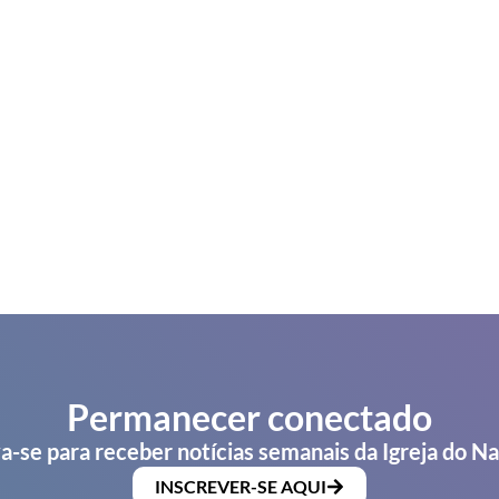
Permanecer conectado
a-se para receber notícias semanais da Igreja do N
INSCREVER-SE AQUI