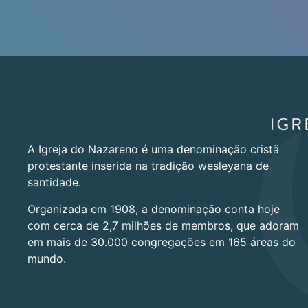
A Igreja do Nazareno é uma denominação cristã
protestante inserida na tradição wesleyana de
santidade.
Organizada em 1908, a denominação conta hoje
com cerca de 2,7 milhões de membros, que adoram
em mais de 30.000 congregações em 165 áreas do
mundo.