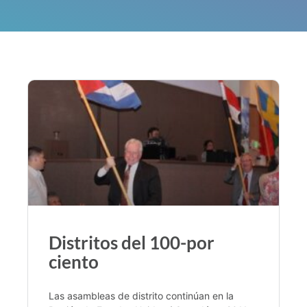
Distritos del 100-por
ciento
Las asambleas de distrito continúan en la