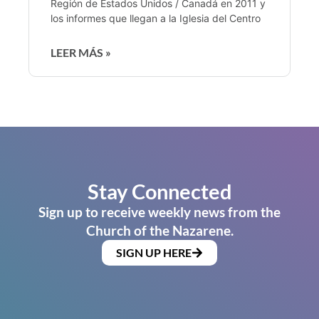
Región de Estados Unidos / Canadá en 2011 y
los informes que llegan a la Iglesia del Centro
LEER MÁS »
Stay Connected
Sign up to receive weekly news from the
Church of the Nazarene.
SIGN UP HERE