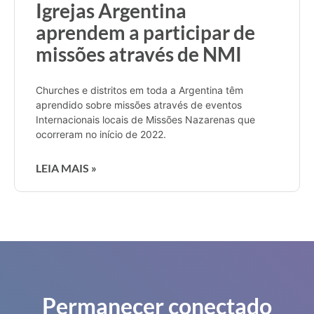
Igrejas Argentina
aprendem a participar de
missões através de NMI
Churches e distritos em toda a Argentina têm
aprendido sobre missões através de eventos
Internacionais locais de Missões Nazarenas que
ocorreram no início de 2022.
LEIA MAIS »
Permanecer conectado