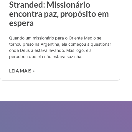
Stranded: Missionário
encontra paz, propósito em
espera
Quando um missionário para o Oriente Médio se
tornou preso na Argentina, ela começou a questionar
onde Deus a estava levando. Mas logo, ela
percebeu que ela não estava sozinha.
LEIA MAIS »