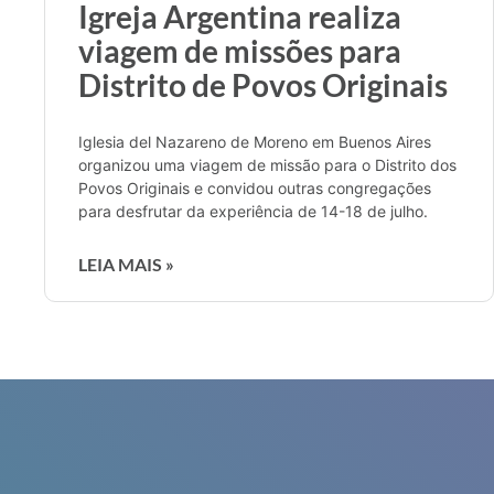
Igreja Argentina realiza
viagem de missões para
Distrito de Povos Originais
Iglesia del Nazareno de Moreno em Buenos Aires
organizou uma viagem de missão para o Distrito dos
Povos Originais e convidou outras congregações
para desfrutar da experiência de 14-18 de julho.
LEIA MAIS »