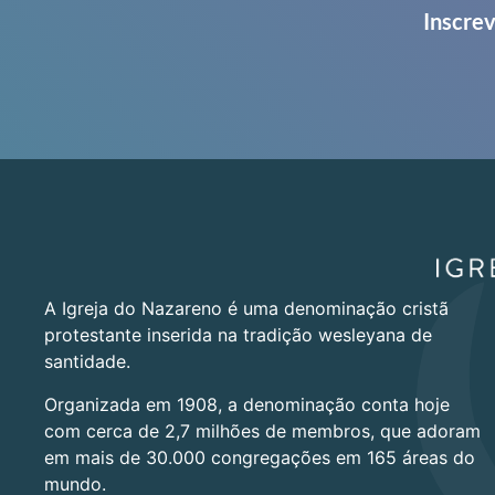
Inscrev
A Igreja do Nazareno é uma denominação cristã
protestante inserida na tradição wesleyana de
santidade.
Organizada em 1908, a denominação conta hoje
com cerca de 2,7 milhões de membros, que adoram
em mais de 30.000 congregações em 165 áreas do
mundo.