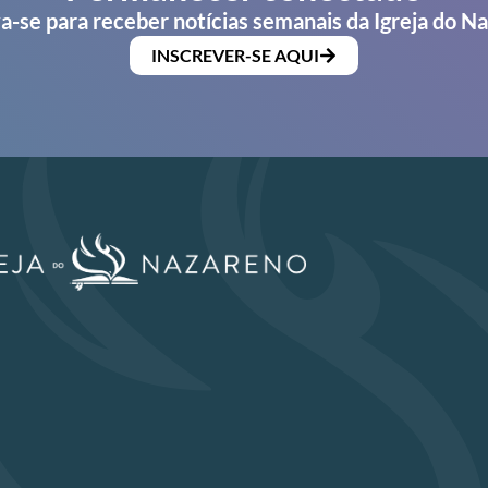
a-se para receber notícias semanais da Igreja do N
INSCREVER-SE AQUI