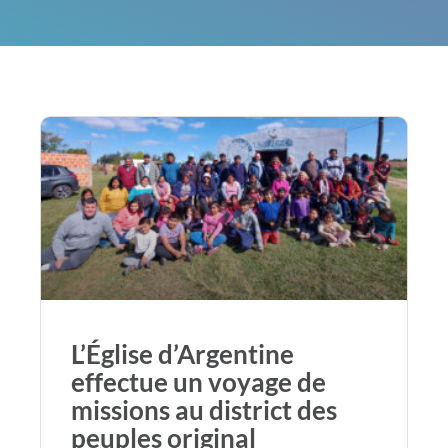
L’Église d’Argentine
effectue un voyage de
missions au district des
peuples original