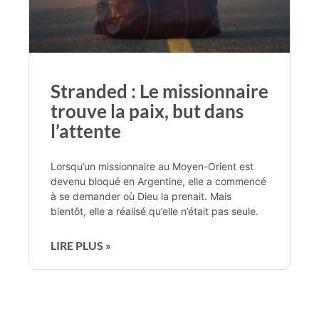
Stranded : Le missionnaire
trouve la paix, but dans
l’attente
Lorsqu’un missionnaire au Moyen-Orient est
devenu bloqué en Argentine, elle a commencé
à se demander où Dieu la prenait. Mais
bientôt, elle a réalisé qu’elle n’était pas seule.
LIRE PLUS »