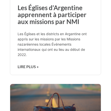
Les Églises d’Argentine
apprennent à participer
aux missions par NMI
Les Églises et les districts en Argentine ont
appris sur les missions par les Missions
nazaréennes locales Événements
internationaux qui ont eu lieu au début de
2022.
LIRE PLUS »