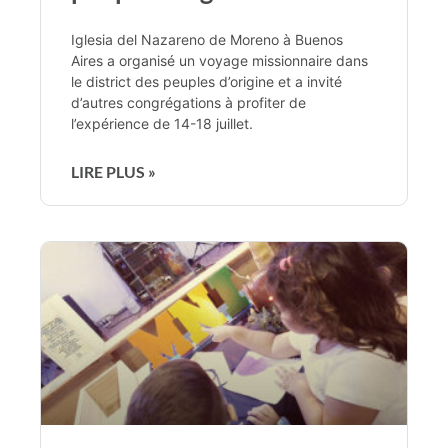
Iglesia del Nazareno de Moreno à Buenos
Aires a organisé un voyage missionnaire dans
le district des peuples d’origine et a invité
d’autres congrégations à profiter de
l’expérience de 14-18 juillet.
LIRE PLUS »