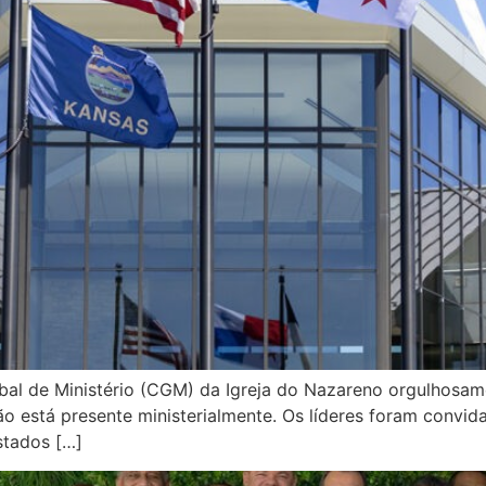
bal de Ministério (CGM) da Igreja do Nazareno orgulhosam
está presente ministerialmente. Os líderes foram convida
stados […]