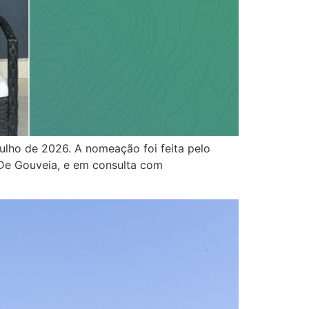
ulho de 2026. A nomeação foi feita pelo
 De Gouveia, e em consulta com