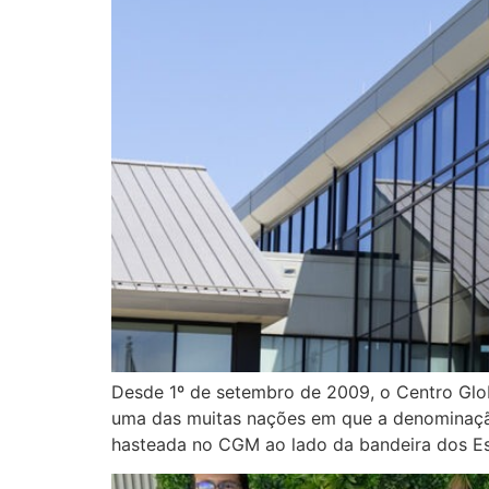
Desde 1º de setembro de 2009, o Centro Glo
uma das muitas nações em que a denominação 
hasteada no CGM ao lado da bandeira dos E