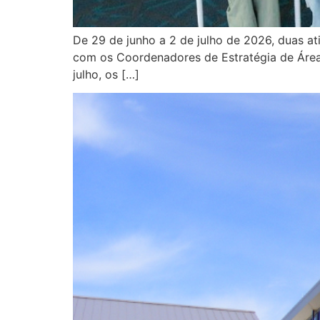
De 29 de junho a 2 de julho de 2026, duas a
com os Coordenadores de Estratégia de Área (
julho, os […]