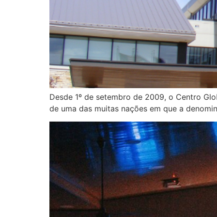
Desde 1º de setembro de 2009, o Centro Glo
de uma das muitas nações em que a denomina