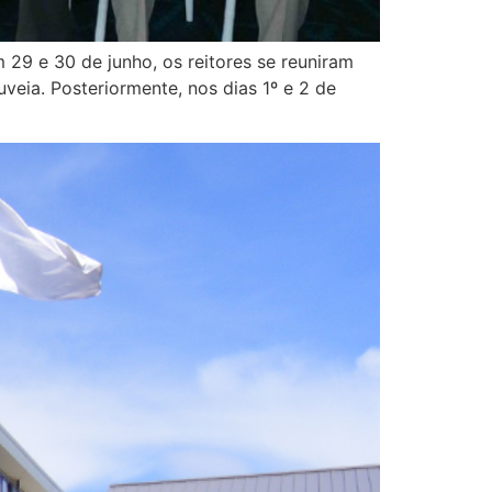
29 e 30 de junho, os reitores se reuniram
eia. Posteriormente, nos dias 1º e 2 de