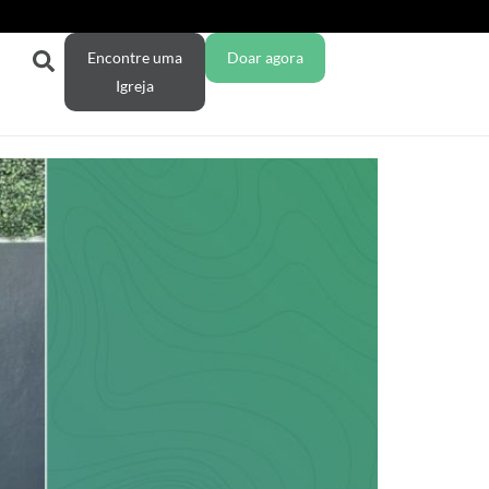
Encontre uma
Doar agora
Igreja