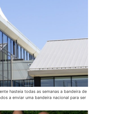
ente hasteia todas as semanas a bandeira de
dos a enviar uma bandeira nacional para ser