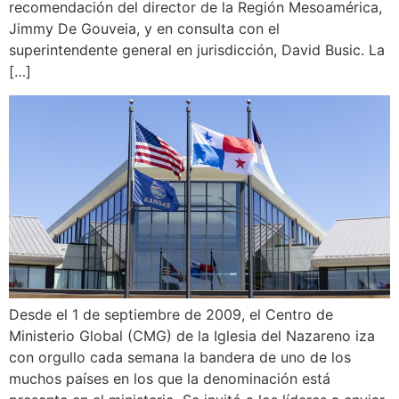
recomendación del director de la Región Mesoamérica,
Jimmy De Gouveia, y en consulta con el
superintendente general en jurisdicción, David Busic. La
[…]
Desde el 1 de septiembre de 2009, el Centro de
Ministerio Global (CMG) de la Iglesia del Nazareno iza
con orgullo cada semana la bandera de uno de los
muchos países en los que la denominación está