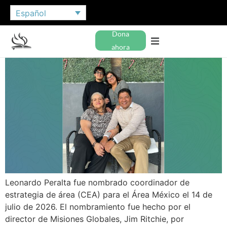
Español
Dona
ahora
Leonardo Peralta fue nombrado coordinador de
estrategia de área (CEA) para el Área México el 14 de
julio de 2026. El nombramiento fue hecho por el
director de Misiones Globales, Jim Ritchie, por