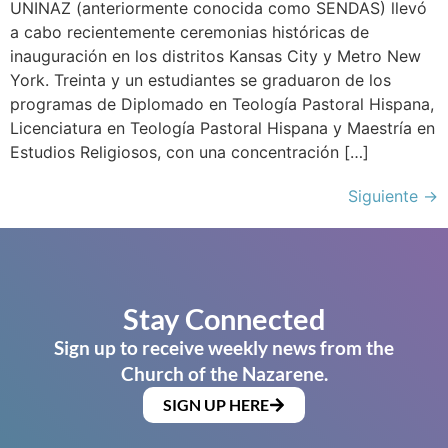
UNINAZ (anteriormente conocida como SENDAS) llevó
a cabo recientemente ceremonias históricas de
inauguración en los distritos Kansas City y Metro New
York. Treinta y un estudiantes se graduaron de los
programas de Diplomado en Teología Pastoral Hispana,
Licenciatura en Teología Pastoral Hispana y Maestría en
Estudios Religiosos, con una concentración […]
Siguiente
→
Stay Connected
Sign up to receive weekly news from the
Church of the Nazarene.
SIGN UP HERE