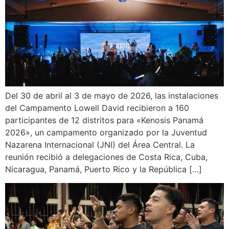
Del 30 de abril al 3 de mayo de 2026, las instalaciones
del Campamento Lowell David recibieron a 160
participantes de 12 distritos para «Kenosis Panamá
2026», un campamento organizado por la Juventud
Nazarena Internacional (JNI) del Área Central. La
reunión recibió a delegaciones de Costa Rica, Cuba,
Nicaragua, Panamá, Puerto Rico y la República […]