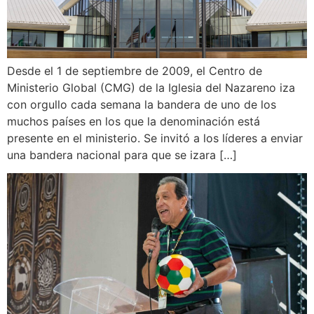
Desde el 1 de septiembre de 2009, el Centro de
Ministerio Global (CMG) de la Iglesia del Nazareno iza
con orgullo cada semana la bandera de uno de los
muchos países en los que la denominación está
presente en el ministerio. Se invitó a los líderes a enviar
una bandera nacional para que se izara […]