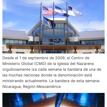
Desde el 1 de septiembre de 2009, el Centro de
Ministerio Global (CMG) de la Iglesia del Nazareno
orgullosamente iza cada semana la bandera de una de
las muchas naciones donde la denominación está
ministrando actualmente. La bandera de esta semana:
Nicaragua, Región Mesoamérica