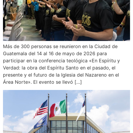
Más de 300 personas se reunieron en la Ciudad de
Guatemala del 14 al 16 de mayo de 2026 para
participar en la conferencia teológica «En Espíritu y
Verdad: la obra del Espíritu Santo en el pasado, el
presente y el futuro de la Iglesia del Nazareno en el
Área Norte». El evento se llevó […]