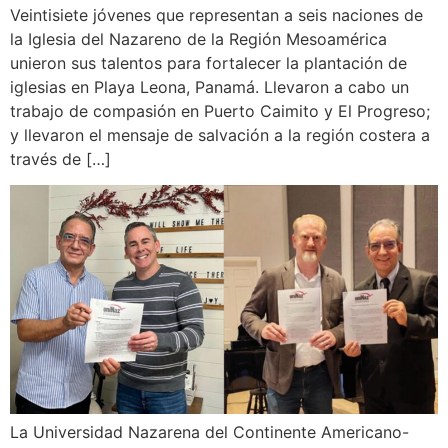
Veintisiete jóvenes que representan a seis naciones de
la Iglesia del Nazareno de la Región Mesoamérica
unieron sus talentos para fortalecer la plantación de
iglesias en Playa Leona, Panamá. Llevaron a cabo un
trabajo de compasión en Puerto Caimito y El Progreso;
y llevaron el mensaje de salvación a la región costera a
través de […]
La Universidad Nazarena del Continente Americano-