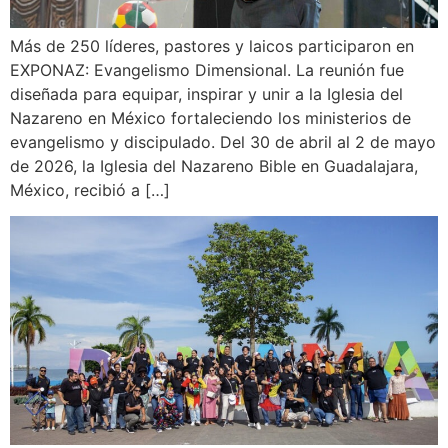
Más de 250 líderes, pastores y laicos participaron en
EXPONAZ: Evangelismo Dimensional. La reunión fue
diseñada para equipar, inspirar y unir a la Iglesia del
Nazareno en México fortaleciendo los ministerios de
evangelismo y discipulado. Del 30 de abril al 2 de mayo
de 2026, la Iglesia del Nazareno Bible en Guadalajara,
México, recibió a […]