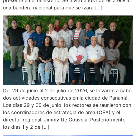
presente en el ministerio. Se invitó a los líderes a enviar
una bandera nacional para que se izara […]
Del 29 de junio al 2 de julio de 2026, se llevaron a cabo
dos actividades consecutivas en la ciudad de Panamá.
Los días 29 y 30 de junio, los rectores se reunieron con
los coordinadores de estrategia de área (CEA) y el
director regional, Jimmy De Gouveia. Posteriormente,
los días 1 y 2 de […]