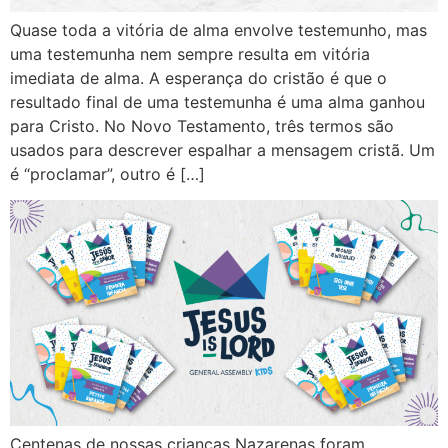
Quase toda a vitória de alma envolve testemunho, mas
uma testemunha nem sempre resulta em vitória
imediata de alma. A esperança do cristão é que o
resultado final de uma testemunha é uma alma ganhou
para Cristo. No Novo Testamento, três termos são
usados para descrever espalhar a mensagem cristã. Um
é “proclamar”, outro é […]
Centenas de nossas crianças Nazarenas foram