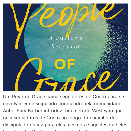
Um Povo de Grace cama seguidores de Cristo para se
envolver em discipulado conduzido pela comunidade.
Autor Sam Barber introduz um método Wesleyan que
guia seguidores de Cristo ao longo do caminho de
discipulado eficaz para eles mesmos e aqueles que eles