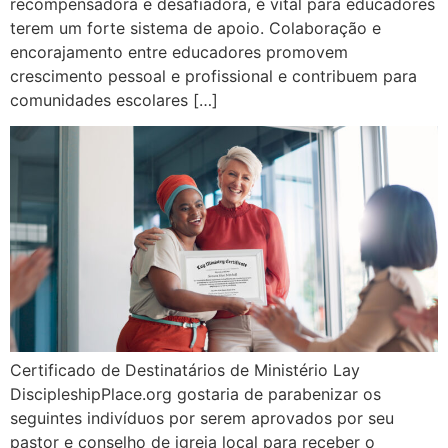
recompensadora e desafiadora, é vital para educadores
terem um forte sistema de apoio. Colaboração e
encorajamento entre educadores promovem
crescimento pessoal e profissional e contribuem para
comunidades escolares […]
Certificado de Destinatários de Ministério Lay
DiscipleshipPlace.org gostaria de parabenizar os
seguintes indivíduos por serem aprovados por seu
pastor e conselho de igreja local para receber o