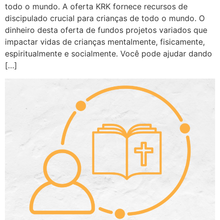
todo o mundo. A oferta KRK fornece recursos de
discipulado crucial para crianças de todo o mundo. O
dinheiro desta oferta de fundos projetos variados que
impactar vidas de crianças mentalmente, fisicamente,
espiritualmente e socialmente. Você pode ajudar dando
[…]