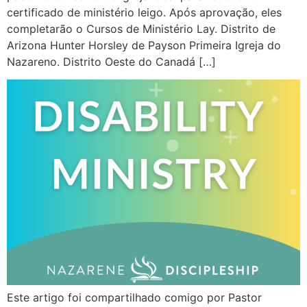
certificado de ministério leigo. Após aprovação, eles
completarão o Cursos de Ministério Lay. Distrito de
Arizona Hunter Horsley de Payson Primeira Igreja do
Nazareno. Distrito Oeste do Canadá […]
Este artigo foi compartilhado comigo por Pastor