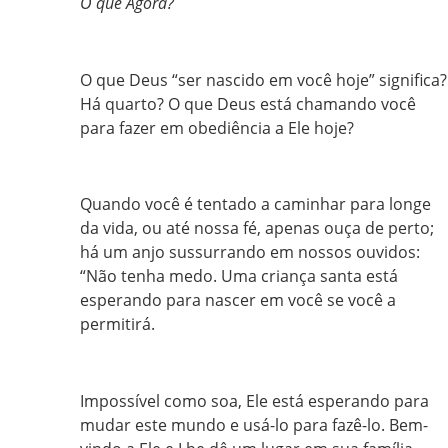
O que Agora?
O que Deus “ser nascido em você hoje” significa?
Há quarto? O que Deus está chamando você
para fazer em obediência a Ele hoje?
Quando você é tentado a caminhar para longe
da vida, ou até nossa fé, apenas ouça de perto;
há um anjo sussurrando em nossos ouvidos:
“Não tenha medo. Uma criança santa está
esperando para nascer em você se você a
permitirá.
Impossível como soa, Ele está esperando para
mudar este mundo e usá-lo para fazê-lo. Bem-