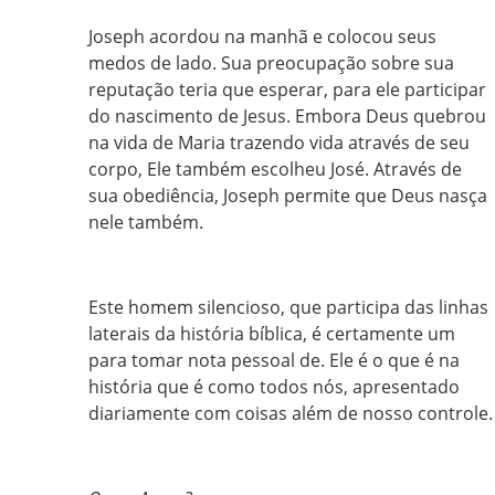
Joseph acordou na manhã e colocou seus
medos de lado. Sua preocupação sobre sua
reputação teria que esperar, para ele participar
do nascimento de Jesus. Embora Deus quebrou
na vida de Maria trazendo vida através de seu
corpo, Ele também escolheu José. Através de
sua obediência, Joseph permite que Deus nasça
nele também.
Este homem silencioso, que participa das linhas
laterais da história bíblica, é certamente um
para tomar nota pessoal de. Ele é o que é na
história que é como todos nós, apresentado
diariamente com coisas além de nosso controle.