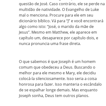
questão de José. Caso contrário, ele se perde na
multidão de natividade. O Evangelho de Luke
mal o menciona. Procure para ele em seu
dicionário bíblico. Vá para “J” e você encontrará
algo como isto: “José, o marido da mãe de
Jesus”. Mesmo em Matthew, ele aparece em
capítulo um, desaparece por capítulo dois, e
nunca pronuncia uma frase direta.
O que sabemos é que Joseph é um homem
comum que obedeceu a Deus. Buscando o
melhor para ele mesmo e Mary, ele decidiu
colocá-la silenciosamente. Isso seria a coisa
honrosa para fazer. Isso manteria o escândalo
de se espalhar longe demais. Mas enquanto
Joseph sonha, Deus tem outros planos.