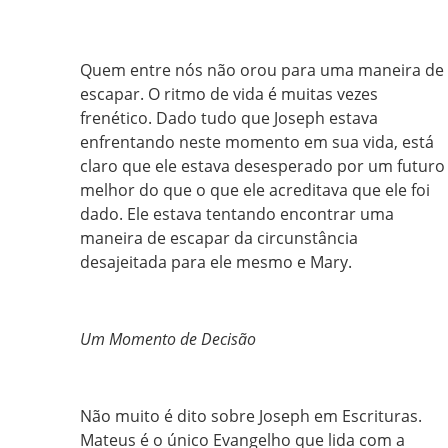
Quem entre nós não orou para uma maneira de
escapar. O ritmo de vida é muitas vezes
frenético. Dado tudo que Joseph estava
enfrentando neste momento em sua vida, está
claro que ele estava desesperado por um futuro
melhor do que o que ele acreditava que ele foi
dado. Ele estava tentando encontrar uma
maneira de escapar da circunstância
desajeitada para ele mesmo e Mary.
Um Momento de Decisão
Não muito é dito sobre Joseph em Escrituras.
Mateus é o único Evangelho que lida com a