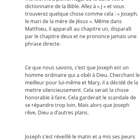
dictionnaire de la Bible. Allez à « J » et vous
trouverez quelque chose comme cela : « Joseph,
le mari de la mère de Jésus ». Même dans
Matthieu, il apparaît au chapitre un, disparaît
par le chapitre deux et ne prononce jamais une
phrase directe.
Ce que nous savons, c’est que Joseph est un
homme ordinaire qui a obéi à Dieu. Cherchant le
meilleur pour lui-même et Mary, il a décidé de la
mettre silencieusement. Cela serait la chose
honorable à faire. Cela garderait le scandale de
se répandre trop loin. Mais alors que Joseph
rêve, Dieu a d’autres plans.
Joseph s’est réveillé le matin et a mis ses peurs