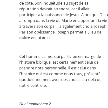
de côté. Son inquiétude au sujet de sa
réputation devrait attendre, car il allait
participer à la naissance de Jésus. Alors que Dieu
a rompu dans la vie de Marie en apportant la vie
à travers son corps, il a également choisi Joseph.
Par son obéissance, Joseph permet à Dieu de
naître en lui aussi.
Cet homme calme, qui participe en marge de
l’histoire biblique, est certainement celui de
prendre note personnelle. Il est celui dans
l’histoire qui est comme nous tous, présenté
quotidiennement avec des choses au-delà de
notre contrôle.
Quoi maintenant ?