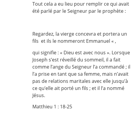
Tout cela a eu lieu pour remplir ce qui avait
été parlé par le Seigneur par le prophète :
Regardez, la vierge concevra et portera un
fils et ils le nommeront Emmanuel « ,
qui signifie : « Dieu est avec nous ». Lorsque
Joseph s’est réveillé du sommeil, il a fait
comme l’ange du Seigneur l’a commandé ; il
l’a prise en tant que sa femme, mais n’avait
pas de relations maritales avec elle jusqu’à
ce qu’elle ait porté un fils ; et il l’a nommé
Jésus.
Matthieu 1 : 18-25