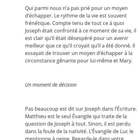
Qui parmi nous n’a pas prié pour un moyen
d’échapper. Le rythme de la vie est souvent
frénétique. Compte tenu de tout ce à quoi
Joseph était confronté à ce moment de sa vie, il
est clair qu’il était désespéré pour un avenir
meilleur que ce qu’il croyait qu’il a été donné. Il
essayait de trouver un moyen d’échapper à la
circonstance gênante pour lui-même et Mary.
Un moment de décision
Pas beaucoup est dit sur Joseph dans l’Écriture.
Matthieu est le seul Évangile qui traite de la
question de Joseph à tout. Sinon, il est perdu
dans la foule de la nativité. L’Évangile de Luc le
mentionne à peine. Regarde-le dans votre