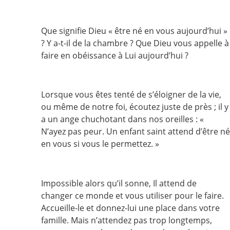
Que signifie Dieu « être né en vous aujourd’hui »
? Y a-t-il de la chambre ? Que Dieu vous appelle à
faire en obéissance à Lui aujourd’hui ?
Lorsque vous êtes tenté de s’éloigner de la vie,
ou même de notre foi, écoutez juste de près ; il y
a un ange chuchotant dans nos oreilles : «
N’ayez pas peur. Un enfant saint attend d’être né
en vous si vous le permettez. »
Impossible alors qu’il sonne, Il attend de
changer ce monde et vous utiliser pour le faire.
Accueille-le et donnez-lui une place dans votre
famille. Mais n’attendez pas trop longtemps,