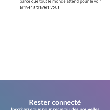
parce que tout le monde attend pour le voir
arriver à travers vous !
Rester connecté
Inscrivez-vous pour recevoir des nouvelles