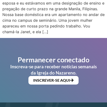
esposa e eu estávamos em uma designação de ensino e
pregação de curto prazo na grande Manila, Filipinas.
Nossa base doméstica era um apartamento no andar de
cima no campus de seminário. Uma jovem mulher
apareceu em nossa porta pedindo trabalho. Vou
chamá-la Janet, e ela […]
Permanecer conectado
Inscreva-se para receber notícias semanais
da Igreja do Nazareno.
INSCREVER-SE AQUI