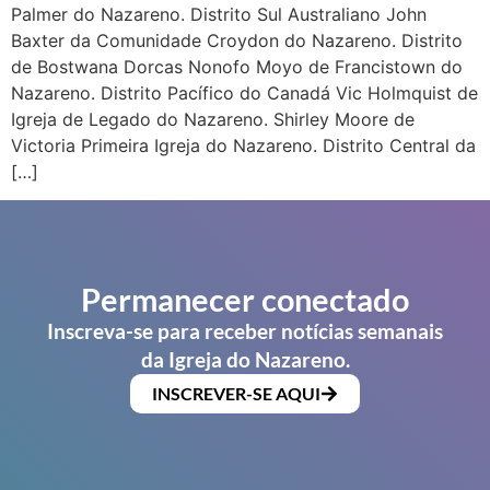
Palmer do Nazareno. Distrito Sul Australiano John
Baxter da Comunidade Croydon do Nazareno. Distrito
de Bostwana Dorcas Nonofo Moyo de Francistown do
Nazareno. Distrito Pacífico do Canadá Vic Holmquist de
Igreja de Legado do Nazareno. Shirley Moore de
Victoria Primeira Igreja do Nazareno. Distrito Central da
[…]
Permanecer conectado
Inscreva-se para receber notícias semanais
da Igreja do Nazareno.
INSCREVER-SE AQUI