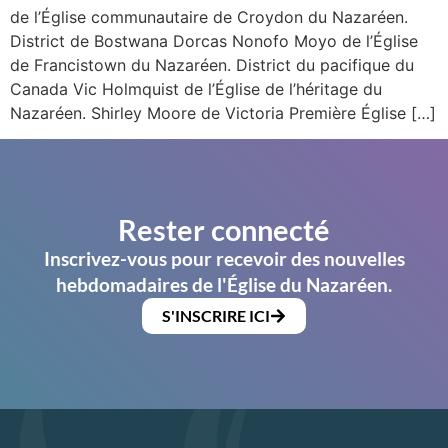
de l’Église communautaire de Croydon du Nazaréen.
District de Bostwana Dorcas Nonofo Moyo de l’Église
de Francistown du Nazaréen. District du pacifique du
Canada Vic Holmquist de l’Église de l’héritage du
Nazaréen. Shirley Moore de Victoria Première Église […]
Rester connecté
Inscrivez-vous pour recevoir des nouvelles
hebdomadaires de l'Église du Nazaréen.
S'INSCRIRE ICI