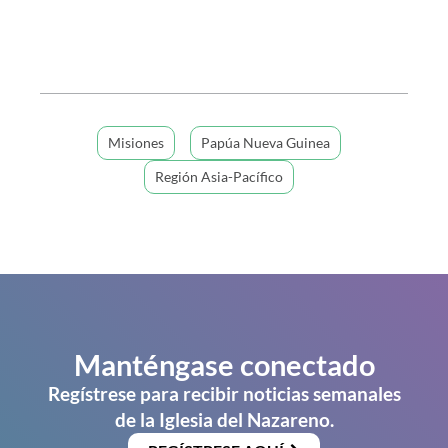
Misiones
Papúa Nueva Guinea
Región Asia-Pacífico
Manténgase conectado
Regístrese para recibir noticias semanales
de la Iglesia del Nazareno.