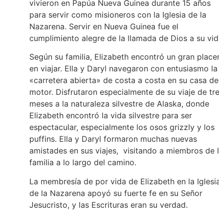
vivieron en Papúa Nueva Guinea durante 15 años
para servir como misioneros con la Iglesia de la
Nazarena. Servir en Nueva Guinea fue el
cumplimiento alegre de la llamada de Dios a su vid
Según su familia, Elizabeth encontró un gran place
en viajar. Ella y Daryl navegaron con entusiasmo la
«carretera abierta» de costa a costa en su casa de
motor. Disfrutaron especialmente de su viaje de tr
meses a la naturaleza silvestre de Alaska, donde
Elizabeth encontró la vida silvestre para ser
espectacular, especialmente los osos grizzly y los
puffins. Ella y Daryl formaron muchas nuevas
amistades en sus viajes, visitando a miembros de 
familia a lo largo del camino.
La membresía de por vida de Elizabeth en la Iglesi
de la Nazarena apoyó su fuerte fe en su Señor
Jesucristo, y las Escrituras eran su verdad.