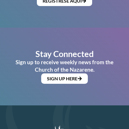
REGÍSTRESE AQUÍ
Stay Connected
Sign up to receive weekly news from the
Church of the Nazarene.
SIGN UP HERE