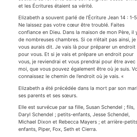
et les Écritures étaient sa vérité.
Elizabeth a souvent parlé de l’Écriture Jean 14 : 1-5
Ne laissez pas votre cœur être troublé. Faites
confiance en Dieu. Dans la maison de mon Père, il 
de nombreuses chambres. Si ce n’était pas ainsi, je
vous aurais dit. Je vais là pour préparer un endroit
pour vous. Et si je vais et prépare un endroit pour
vous, je reviendrai et vous prendrai pour être avec
moi, que vous pouvez également être où je suis. V
connaissez le chemin de l’endroit où je vais. «
Elizabeth a été précédée dans la mort par son mari
ses parents et ses sœurs.
Elle est survécue par sa fille, Susan Schendel ; fils,
Daryl Schendel ; petits-enfants, Jesse Schendel,
Michael Dixon et Rebecca Mayers ; et arrière-petit
enfants, Piper, Fox, Seth et Cierra.