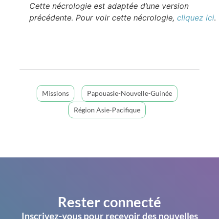
Cette nécrologie est adaptée d’une version
précédente. Pour voir cette nécrologie,
cliquez ici
.
Missions
Papouasie-Nouvelle-Guinée
Région Asie-Pacifique
Rester connecté
Inscrivez-vous pour recevoir des nouvelles