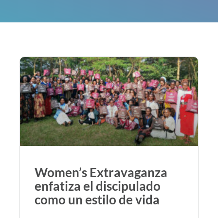
Women’s Extravaganza
enfatiza el discipulado
como un estilo de vida