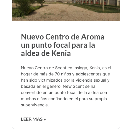
Nuevo Centro de Aroma
un punto focal para la
aldea de Kenia
Nuevo Centro de Scent en Insinga, Kenia, es el
hogar de más de 70 niños y adolescentes que
han sido victimizados por la violencia sexual y
basada en el género. New Scent se ha
convertido en un punto focal de la aldea con
muchos niños confiando en él para su propia
supervivencia.
LEER MÁS »