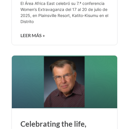
El Área Africa East celebró su 7.ª conferencia
Women’s Extravaganza del 17 al 20 de julio de
2025, en Plainsville Resort, Katito-Kisumu en el
Distrito
LEER MÁS »
Celebrating the life,