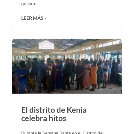
género.
LEER MÁS »
El distrito de Kenia
celebra hitos
Durante la Semana Santa en el Distrito del