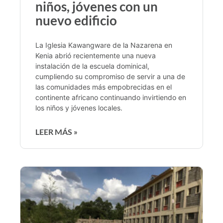
niños, jóvenes con un
nuevo edificio
La Iglesia Kawangware de la Nazarena en
Kenia abrió recientemente una nueva
instalación de la escuela dominical,
cumpliendo su compromiso de servir a una de
las comunidades más empobrecidas en el
continente africano continuando invirtiendo en
los niños y jóvenes locales.
LEER MÁS »