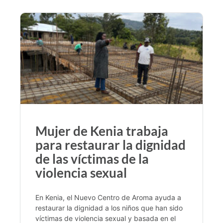
Mujer de Kenia trabaja
para restaurar la dignidad
de las víctimas de la
violencia sexual
En Kenia, el Nuevo Centro de Aroma ayuda a
restaurar la dignidad a los niños que han sido
víctimas de violencia sexual y basada en el