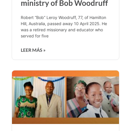
ministry of Bob Woodruff
Robert “Bob” Leroy Woodruff, 77, of Hamilton
Hill, Australia, passed away 10 April 2025. He
was a retired missionary and educator who
served for five
LEER MÁS »