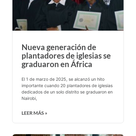
Nueva generación de
plantadores de iglesias se
graduaron en África
El 1 de marzo de 2025, se alcanzó un hito
importante cuando 20 plantadores de iglesias
dedicados de un solo distrito se graduaron en
Nairobi,
LEER MÁS »