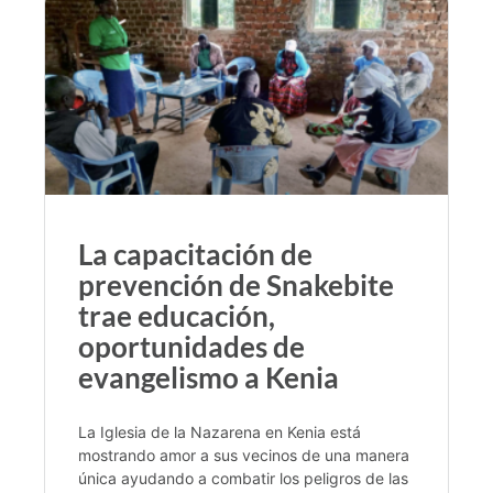
La capacitación de
prevención de Snakebite
trae educación,
oportunidades de
evangelismo a Kenia
La Iglesia de la Nazarena en Kenia está
mostrando amor a sus vecinos de una manera
única ayudando a combatir los peligros de las