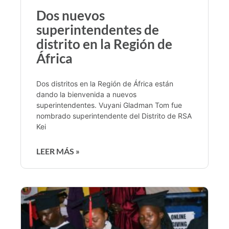
Dos nuevos
superintendentes de
distrito en la Región de
África
Dos distritos en la Región de África están
dando la bienvenida a nuevos
superintendentes. Vuyani Gladman Tom fue
nombrado superintendente del Distrito de RSA
Kei
LEER MÁS »