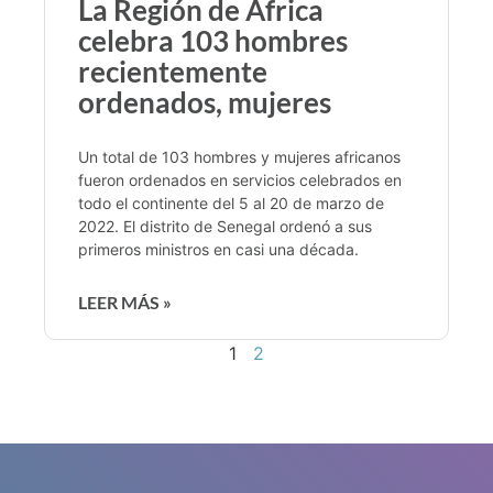
La Región de África
celebra 103 hombres
recientemente
ordenados, mujeres
Un total de 103 hombres y mujeres africanos
fueron ordenados en servicios celebrados en
todo el continente del 5 al 20 de marzo de
2022. El distrito de Senegal ordenó a sus
primeros ministros en casi una década.
LEER MÁS »
1
2