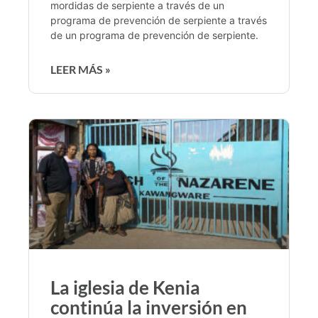
mordidas de serpiente a través de un
programa de prevención de serpiente a través
de un programa de prevención de serpiente.
LEER MÁS »
La iglesia de Kenia
continúa la inversión en