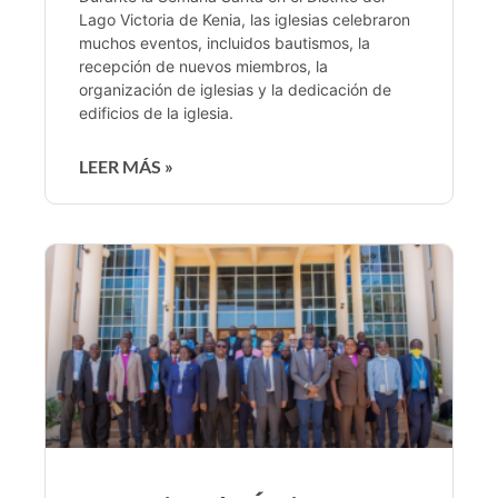
Lago Victoria de Kenia, las iglesias celebraron
muchos eventos, incluidos bautismos, la
recepción de nuevos miembros, la
organización de iglesias y la dedicación de
edificios de la iglesia.
LEER MÁS »