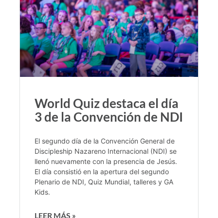
World Quiz destaca el día
3 de la Convención de NDI
El segundo día de la Convención General de
Discipleship Nazareno Internacional (NDI) se
llenó nuevamente con la presencia de Jesús.
El día consistió en la apertura del segundo
Plenario de NDI, Quiz Mundial, talleres y GA
Kids.
LEER MÁS »