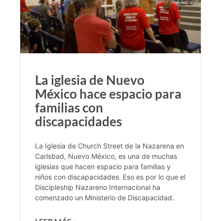
La iglesia de Nuevo
México hace espacio para
familias con
discapacidades
La Iglesia de Church Street de la Nazarena en
Carlsbad, Nuevo México, es una de muchas
iglesias que hacen espacio para familias y
niños con discapacidades. Eso es por lo que el
Discipleship Nazareno Internacional ha
comenzado un Ministerio de Discapacidad.