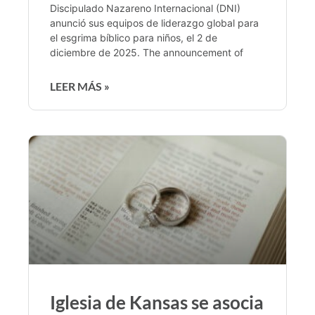
Discipulado Nazareno Internacional (DNI)
anunció sus equipos de liderazgo global para
el esgrima bíblico para niños, el 2 de
diciembre de 2025. The announcement of
LEER MÁS »
Iglesia de Kansas se asocia