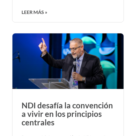
LEER MÁS »
NDI desafía la convención
a vivir en los principios
centrales