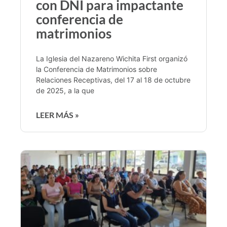
con DNI para impactante
conferencia de
matrimonios
La Iglesia del Nazareno Wichita First organizó
la Conferencia de Matrimonios sobre
Relaciones Receptivas, del 17 al 18 de octubre
de 2025, a la que
LEER MÁS »