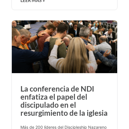
LEER MÁS »
La conferencia de NDI
enfatiza el papel del
discipulado en el
resurgimiento de la iglesia
Más de 200 líderes del Discipleship Nazareno