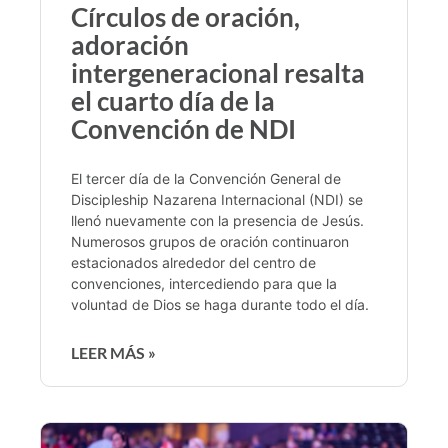
Círculos de oración,
adoración
intergeneracional resalta
el cuarto día de la
Convención de NDI
El tercer día de la Convención General de
Discipleship Nazarena Internacional (NDI) se
llenó nuevamente con la presencia de Jesús.
Numerosos grupos de oración continuaron
estacionados alrededor del centro de
convenciones, intercediendo para que la
voluntad de Dios se haga durante todo el día.
LEER MÁS »