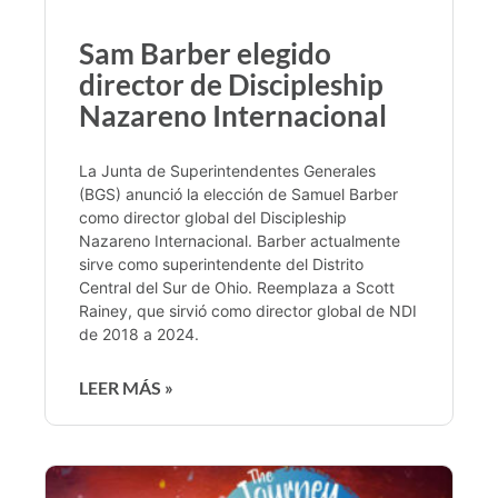
Sam Barber elegido
director de Discipleship
Nazareno Internacional
La Junta de Superintendentes Generales
(BGS) anunció la elección de Samuel Barber
como director global del Discipleship
Nazareno Internacional. Barber actualmente
sirve como superintendente del Distrito
Central del Sur de Ohio. Reemplaza a Scott
Rainey, que sirvió como director global de NDI
de 2018 a 2024.
LEER MÁS »