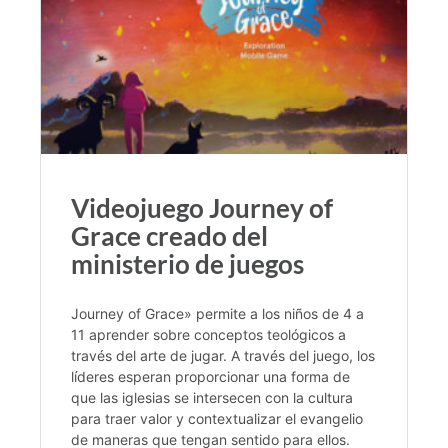
Videojuego Journey of
Grace creado del
ministerio de juegos
Journey of Grace» permite a los niños de 4 a
11 aprender sobre conceptos teológicos a
través del arte de jugar. A través del juego, los
líderes esperan proporcionar una forma de
que las iglesias se intersecen con la cultura
para traer valor y contextualizar el evangelio
de maneras que tengan sentido para ellos.