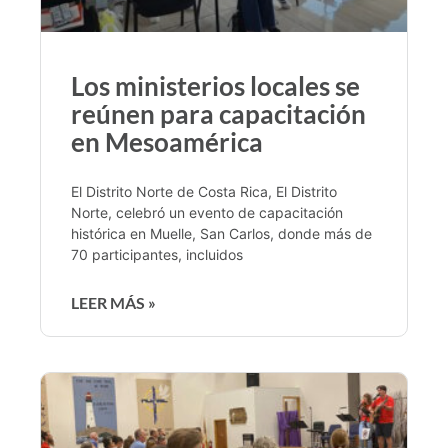
Los ministerios locales se
reúnen para capacitación
en Mesoamérica
El Distrito Norte de Costa Rica, El Distrito
Norte, celebró un evento de capacitación
histórica en Muelle, San Carlos, donde más de
70 participantes, incluidos
LEER MÁS »