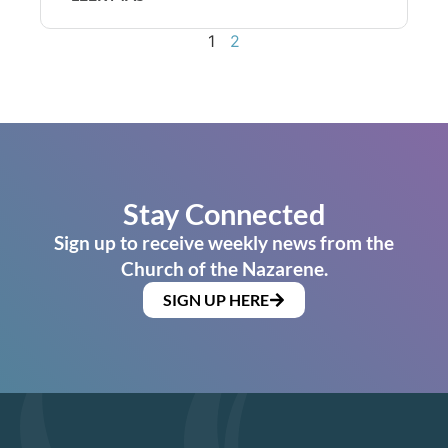
1
2
Stay Connected
Sign up to receive weekly news from the
Church of the Nazarene.
SIGN UP HERE