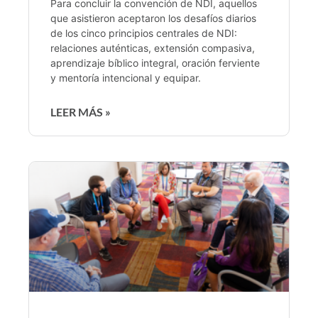
Para concluir la convención de NDI, aquellos
que asistieron aceptaron los desafíos diarios
de los cinco principios centrales de NDI:
relaciones auténticas, extensión compasiva,
aprendizaje bíblico integral, oración ferviente
y mentoría intencional y equipar.
LEER MÁS »