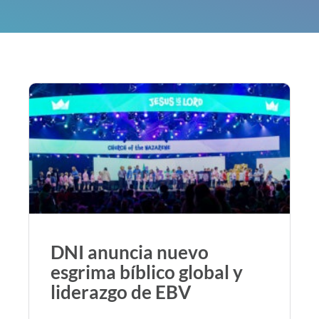
DNI anuncia nuevo
esgrima bíblico global y
liderazgo de EBV