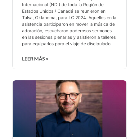
Internacional (NDI) de toda la Región de
Estados Unidos / Canadá se reunieron en
Tulsa, Oklahoma, para LC 2024. Aquellos en la
asistencia participaron en mover la música de
adoración, escucharon poderosos sermones
en las sesiones plenarias y asistieron a talleres
para equiparlos para el viaje de discipulado.
LEER MÁS »