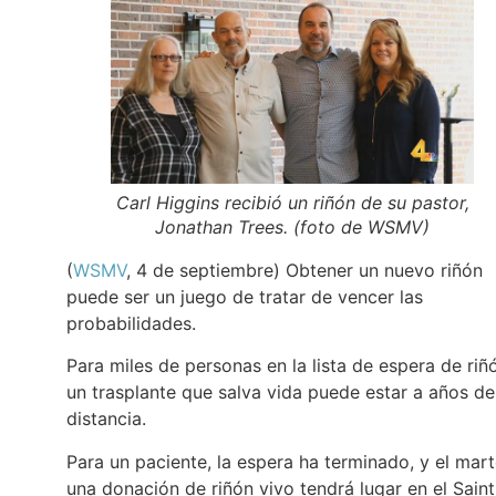
Carl Higgins recibió un riñón de su pastor,
Jonathan Trees. (foto de WSMV)
(
WSMV
, 4 de septiembre) Obtener un nuevo riñón
puede ser un juego de tratar de vencer las
probabilidades.
Para miles de personas en la lista de espera de riñ
un trasplante que salva vida puede estar a años de
distancia.
Para un paciente, la espera ha terminado, y el mart
una donación de riñón vivo tendrá lugar en el Saint