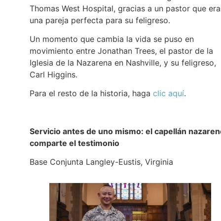
Thomas West Hospital, gracias a un pastor que era
una pareja perfecta para su feligreso.
Un momento que cambia la vida se puso en
movimiento entre Jonathan Trees, el pastor de la
Iglesia de la Nazarena en Nashville, y su feligreso,
Carl Higgins.
Para el resto de la historia, haga
clic aquí
.
Servicio antes de uno mismo: el capellán nazaren
comparte el testimonio
Base Conjunta Langley-Eustis, Virginia