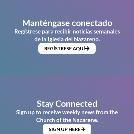
Manténgase conectado
Regístrese para recibir noticias semanales
de la Iglesia del Nazareno.
REGÍSTRESE AQUÍ
Stay Connected
Sign up to receive weekly news from the
Church of the Nazarene.
SIGN UP HERE