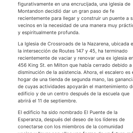
figurativamente en una encrucijada, una iglesia de
Montandon decidió dar un gran paso de fe
recientemente para llegar y construir un puente a 
vecinos en la necesidad de una manera muy prácti
y espiritualmente profunda.
La Iglesia de Crossroads de la Nazarena, ubicada 
la intersección de Routes 147 y 45, ha terminado
recientemente de vaciar y renovar una ex iglesia e
456 King St. en Milton que había cerrado debido a 
disminución de la asistencia. Ahora, el escalero es 
hogar de una tienda de segunda mano, las gananci
de cuyas actividades apoyarán el mantenimiento d
edificio y de un centro después de la escuela que
abrirá el 11 de septiembre.
El edificio ha sido nombrado El Puente de la
Esperanza, después del deseo de los líderes de
conectarse con los miembros de la comunidad