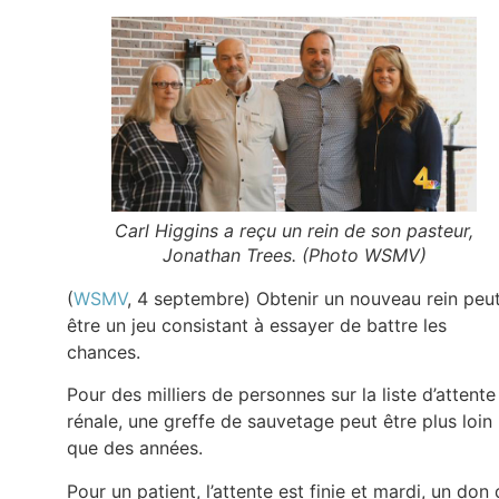
Carl Higgins a reçu un rein de son pasteur,
Jonathan Trees. (Photo WSMV)
(
WSMV
, 4 septembre) Obtenir un nouveau rein peu
être un jeu consistant à essayer de battre les
chances.
Pour des milliers de personnes sur la liste d’attente
rénale, une greffe de sauvetage peut être plus loin
que des années.
Pour un patient, l’attente est finie et mardi, un don