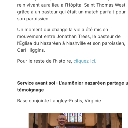
rein vivant aura lieu à l’Hôpital Saint Thomas West,
grâce à un pasteur qui était un match parfait pour
son paroissien.
Un moment qui change la vie a été mis en
mouvement entre Jonathan Trees, le pasteur de
l’Église du Nazaréen à Nashville et son paroissien,
Carl Higgins.
Pour le reste de l’histoire,
cliquez ici
.
Service avant soi : L’aumônier nazaréen partage 
témoignage
Base conjointe Langley-Eustis, Virginie