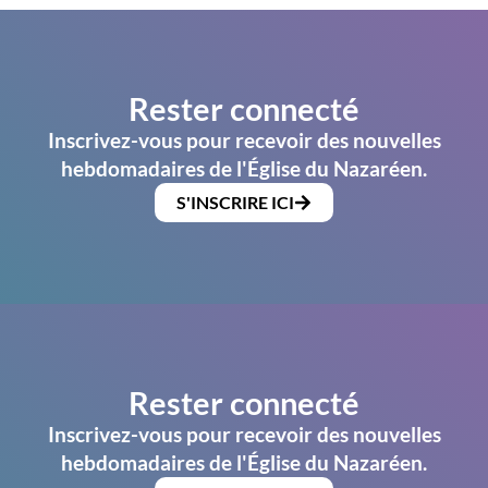
Rester connecté
Inscrivez-vous pour recevoir des nouvelles
hebdomadaires de l'Église du Nazaréen.
S'INSCRIRE ICI
Rester connecté
Inscrivez-vous pour recevoir des nouvelles
hebdomadaires de l'Église du Nazaréen.