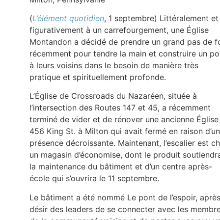
(
L’élément quotidien
, 1 septembre) Littéralement et
figurativement à un carrefourgement, une Église
Montandon a décidé de prendre un grand pas de f
récemment pour tendre la main et construire un po
à leurs voisins dans le besoin de manière très
pratique et spirituellement profonde.
L’Église de Crossroads du Nazaréen, située à
l’intersection des Routes 147 et 45, a récemment
terminé de vider et de rénover une ancienne Église
456 King St. à Milton qui avait fermé en raison d’u
présence décroissante. Maintenant, l’escalier est c
un magasin d’économise, dont le produit soutiendr
la maintenance du bâtiment et d’un centre après-
école qui s’ouvrira le 11 septembre.
Le bâtiment a été nommé Le pont de l’espoir, après
désir des leaders de se connecter avec les membr