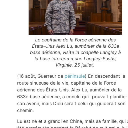
Le capitaine de la Force aérienne des
États-Unis Alex Lu, aumônier de la 633e
base aérienne, visite la chapelle Langley à
la base intercommune Langley-Eustis,
Virginie, 25 juillet.
(16 août, Guerreur de
péninsule
) En descendant la
route sinueuse de la vie, capitaine de la Force
aérienne des États-Unis. Alex Lu, aumônier de la
633e base aérienne, a conclu qu’il pouvait planifier
son avenir, mais Dieu serait celui qui guiderait son
chemin.
Lu est né et a grandi en Chine, mais sa famille, qui 