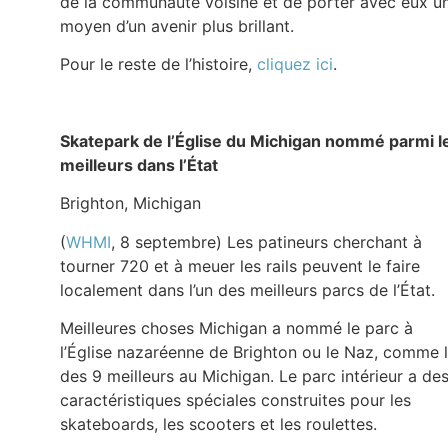
de la communauté voisine et de porter avec eux u
moyen d’un avenir plus brillant.
Pour le reste de l’histoire,
cliquez ici
.
Skatepark de l’Église du Michigan nommé parmi l
meilleurs dans l’État
Brighton, Michigan
(
WHMI
, 8 septembre) Les patineurs cherchant à
tourner 720 et à meuer les rails peuvent le faire
localement dans l’un des meilleurs parcs de l’État.
Meilleures choses Michigan a nommé le parc à
l’Église nazaréenne de Brighton ou le Naz, comme l
des 9 meilleurs au Michigan. Le parc intérieur a de
caractéristiques spéciales construites pour les
skateboards, les scooters et les roulettes.