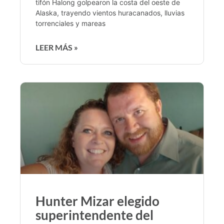
tifón Halong golpearon la costa del oeste de
Alaska, trayendo vientos huracanados, lluvias
torrenciales y mareas
LEER MÁS »
Hunter Mizar elegido
superintendente del