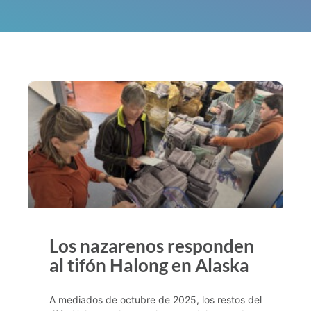
Los nazarenos responden
al tifón Halong en Alaska
A mediados de octubre de 2025, los restos del