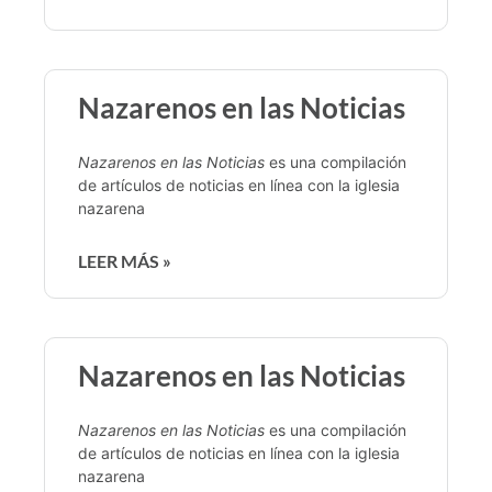
Nazarenos en las Noticias
Nazarenos en las Noticias
es una compilación
de artículos de noticias en línea con la iglesia
nazarena
LEER MÁS »
Nazarenos en las Noticias
Nazarenos en las Noticias
es una compilación
de artículos de noticias en línea con la iglesia
nazarena