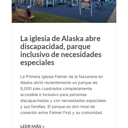
La iglesia de Alaska abre
discapacidad, parque
inclusivo de necesidades
especiales
La Primera Iglesia Palmer de la Nazarena en
Alaska abrió recientemente un parque de
9,000 pies cuadrados completamente
accesible e inclusivo para personas
discapacitadas y con necesidades especiales
y sus familias. El parque es otro nivel de
conexión entre Palmer First y su comunidad.
LEER MÁS »