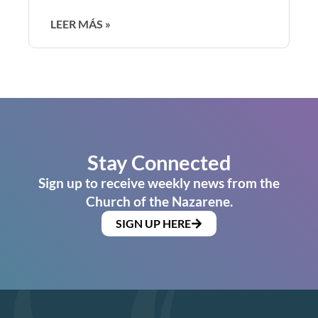
LEER MÁS »
Stay Connected
Sign up to receive weekly news from the
Church of the Nazarene.
SIGN UP HERE