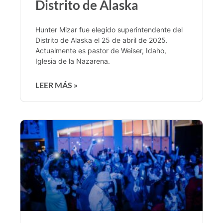
Distrito de Alaska
Hunter Mizar fue elegido superintendente del
Distrito de Alaska el 25 de abril de 2025.
Actualmente es pastor de Weiser, Idaho,
Iglesia de la Nazarena.
LEER MÁS »