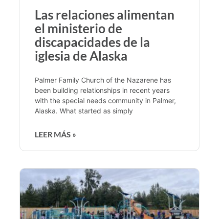
Las relaciones alimentan
el ministerio de
discapacidades de la
iglesia de Alaska
Palmer Family Church of the Nazarene has
been building relationships in recent years
with the special needs community in Palmer,
Alaska. What started as simply
LEER MÁS »