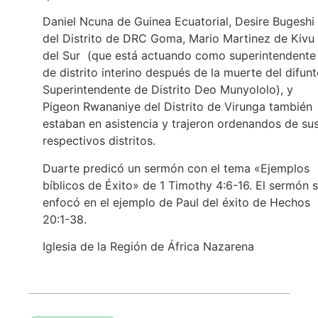
Daniel Ncuna de Guinea Ecuatorial, Desire Bugeshi
del Distrito de DRC Goma, Mario Martinez de Kivu
del Sur (que está actuando como superintendente
de distrito interino después de la muerte del difun
Superintendente de Distrito Deo Munyololo), y
Pigeon Rwananiye del Distrito de Virunga también
estaban en asistencia y trajeron ordenandos de su
respectivos distritos.
Duarte predicó un sermón con el tema «Ejemplos
bíblicos de Éxito» de 1 Timothy 4:6-16. El sermón 
enfocó en el ejemplo de Paul del éxito de Hechos
20:1-38.
Iglesia de la Región de África Nazarena