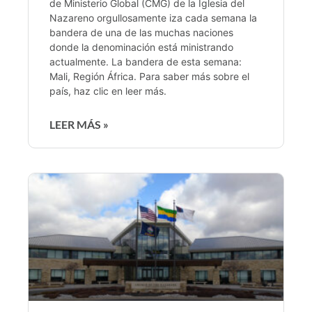
de Ministerio Global (CMG) de la Iglesia del
Nazareno orgullosamente iza cada semana la
bandera de una de las muchas naciones
donde la denominación está ministrando
actualmente. La bandera de esta semana:
Mali, Región África. Para saber más sobre el
país, haz clic en leer más.
LEER MÁS »