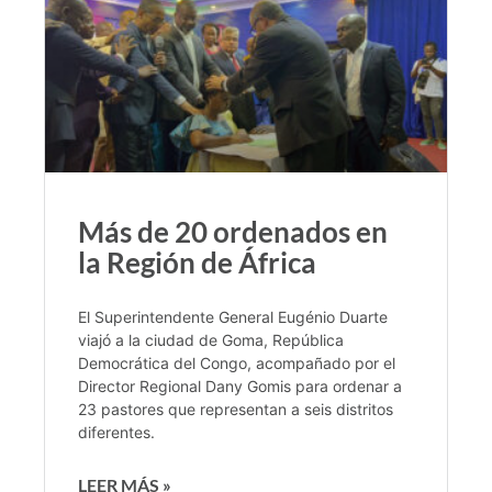
Más de 20 ordenados en
la Región de África
El Superintendente General Eugénio Duarte
viajó a la ciudad de Goma, República
Democrática del Congo, acompañado por el
Director Regional Dany Gomis para ordenar a
23 pastores que representan a seis distritos
diferentes.
LEER MÁS »