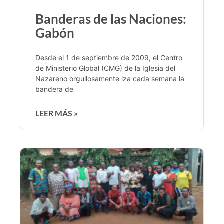
Banderas de las Naciones:
Gabón
Desde el 1 de septiembre de 2009, el Centro
de Ministerio Global (CMG) de la Iglesia del
Nazareno orgullosamente iza cada semana la
bandera de
LEER MÁS »