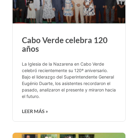
Cabo Verde celebra 120
años
La Iglesia de la Nazarena en Cabo Verde
celebró recientemente su 120º aniversario.
Bajo el liderazgo del Superintendente General
Eugénio Duarte, los asistentes recordaron el
pasado, analizaron el presente y miraron hacia
el futuro.
LEER MÁS »