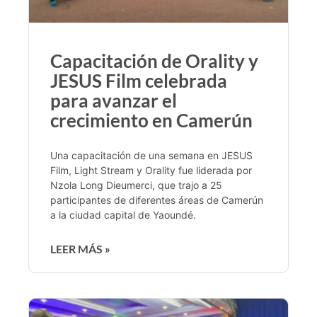
Capacitación de Orality y
JESUS Film celebrada
para avanzar el
crecimiento en Camerún
Una capacitación de una semana en JESUS
Film, Light Stream y Orality fue liderada por
Nzola Long Dieumerci, que trajo a 25
participantes de diferentes áreas de Camerún
a la ciudad capital de Yaoundé.
LEER MÁS »