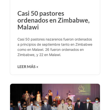
Casi 50 pastores
ordenados en Zimbabwe,
Malawi
Casi 50 pastores nazarenos fueron ordenados
a principios de septiembre tanto en Zimbabwe
como en Malawi. 26 fueron ordenados en
Zimbabwe, y 22 en Malawi.
LEER MÁS »