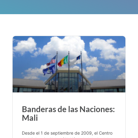
Banderas de las Naciones:
Mali
Desde el 1 de septiembre de 2009, el Centro