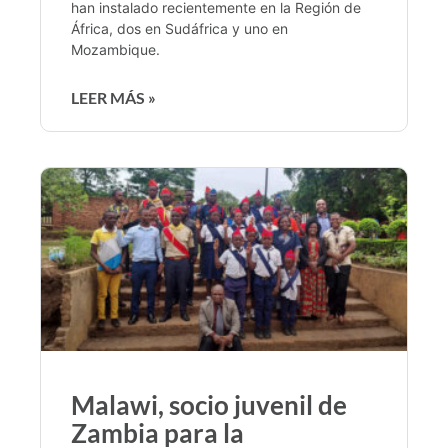
han instalado recientemente en la Región de
África, dos en Sudáfrica y uno en
Mozambique.
LEER MÁS »
Malawi, socio juvenil de
Zambia para la