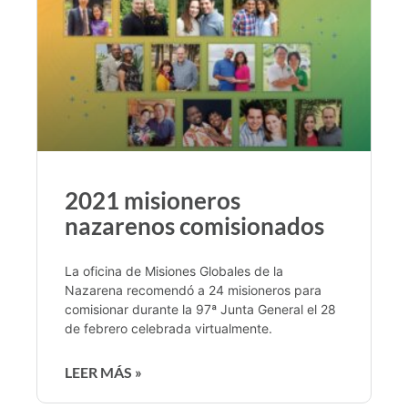
2021 misioneros
nazarenos comisionados
La oficina de Misiones Globales de la
Nazarena recomendó a 24 misioneros para
comisionar durante la 97ª Junta General el 28
de febrero celebrada virtualmente.
LEER MÁS »