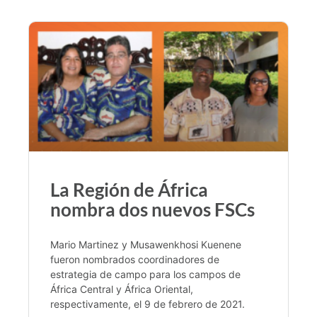
La Región de África
nombra dos nuevos FSCs
Mario Martinez y Musawenkhosi Kuenene
fueron nombrados coordinadores de
estrategia de campo para los campos de
África Central y África Oriental,
respectivamente, el 9 de febrero de 2021.