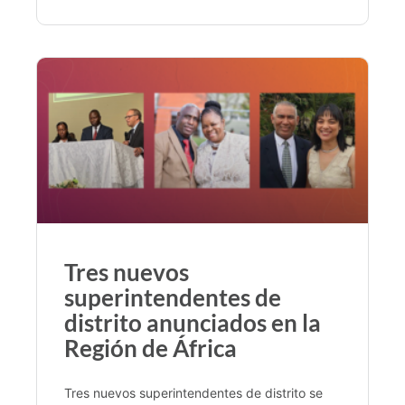
Tres nuevos
superintendentes de
distrito anunciados en la
Región de África
Tres nuevos superintendentes de distrito se