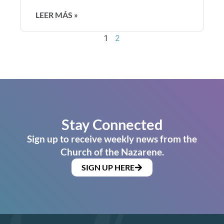
LEER MÁS »
1
2
Stay Connected
Sign up to receive weekly news from the
Church of the Nazarene.
SIGN UP HERE