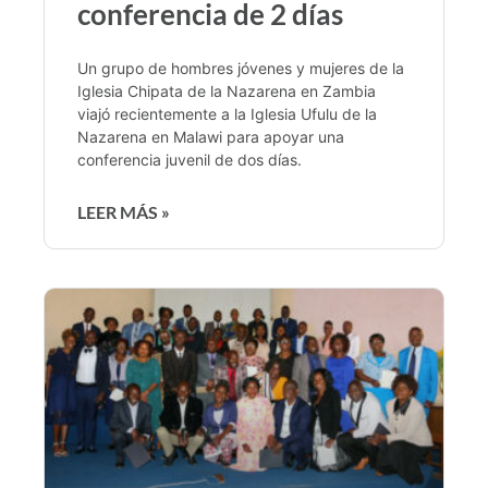
conferencia de 2 días
Un grupo de hombres jóvenes y mujeres de la
Iglesia Chipata de la Nazarena en Zambia
viajó recientemente a la Iglesia Ufulu de la
Nazarena en Malawi para apoyar una
conferencia juvenil de dos días.
LEER MÁS »