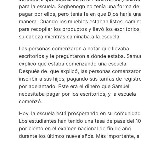
para la escuela. Sogbenogn no tenía una forma de
pagar por ellos, pero tenía fe en que Dios haría un
manera. Cuando los muebles estaban listos, camin
para recopilar los productos y llevó los escritorios
su cabeza mientras caminaba a la escuela.
Las personas comenzaron a notar que llevaba
escritorios y le preguntaron a dónde estaba. Samu
explicó que estaba comenzando una escuela.
Después de que explicó, las personas comenzaron
inscribir a sus hijos, pagando sus tarifas de registr
por adelantado. Este era el dinero que Samuel
necesitaba pagar por los escritorios, y la escuela
comenzó.
Hoy, la escuela está prosperando en su comunidad
Los estudiantes han tenido una tasa de pase del 1
por ciento en el examen nacional de fin de año
durante los últimos nueve años. Más importante, a