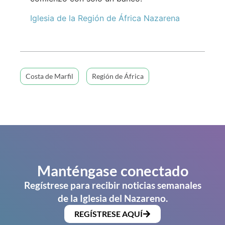
Iglesia de la Región de África Nazarena
Costa de Marfil
Región de África
Manténgase conectado
Regístrese para recibir noticias semanales
de la Iglesia del Nazareno.
REGÍSTRESE AQUÍ