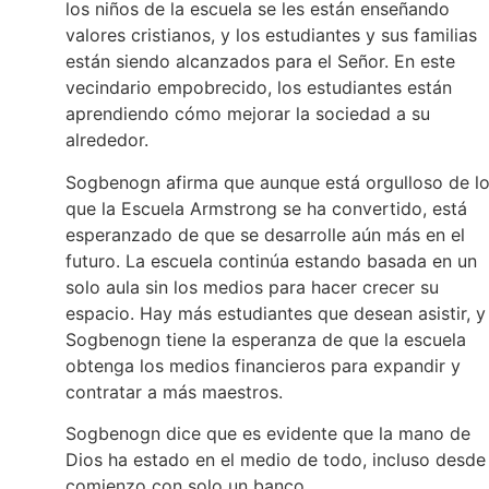
los niños de la escuela se les están enseñando
valores cristianos, y los estudiantes y sus familias
están siendo alcanzados para el Señor. En este
vecindario empobrecido, los estudiantes están
aprendiendo cómo mejorar la sociedad a su
alrededor.
Sogbenogn afirma que aunque está orgulloso de l
que la Escuela Armstrong se ha convertido, está
esperanzado de que se desarrolle aún más en el
futuro. La escuela continúa estando basada en un
solo aula sin los medios para hacer crecer su
espacio. Hay más estudiantes que desean asistir, y
Sogbenogn tiene la esperanza de que la escuela
obtenga los medios financieros para expandir y
contratar a más maestros.
Sogbenogn dice que es evidente que la mano de
Dios ha estado en el medio de todo, incluso desde
comienzo con solo un banco.