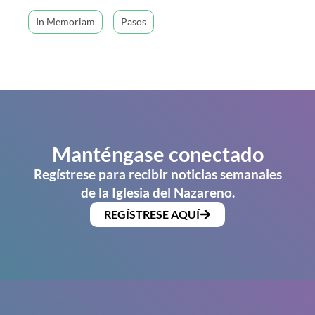
In Memoriam
Pasos
Manténgase conectado
Regístrese para recibir noticias semanales
de la Iglesia del Nazareno.
REGÍSTRESE AQUÍ