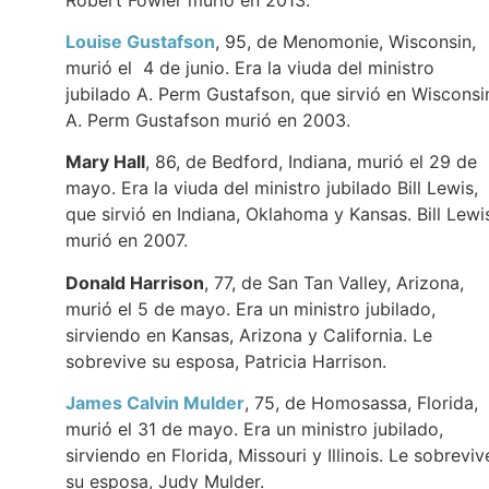
Louise Gustafson
, 95, de Menomonie, Wisconsin,
murió el 4 de junio. Era la viuda del ministro
jubilado A. Perm Gustafson, que sirvió en Wisconsi
A. Perm Gustafson murió en 2003.
Mary Hall
, 86, de Bedford, Indiana, murió el 29 de
mayo. Era la viuda del ministro jubilado Bill Lewis,
que sirvió en Indiana, Oklahoma y Kansas. Bill Lewi
murió en 2007.
Donald Harrison
, 77, de San Tan Valley, Arizona,
murió el 5 de mayo. Era un ministro jubilado,
sirviendo en Kansas, Arizona y California. Le
sobrevive su esposa, Patricia Harrison.
James Calvin Mulder
, 75, de Homosassa, Florida,
murió el 31 de mayo. Era un ministro jubilado,
sirviendo en Florida, Missouri y Illinois. Le sobreviv
su esposa, Judy Mulder.